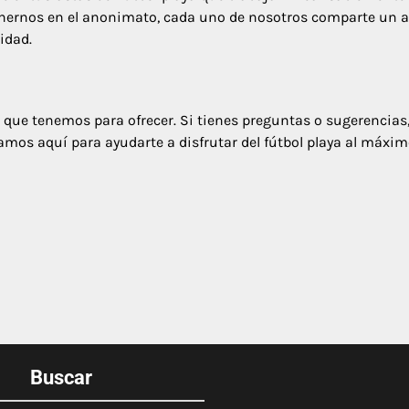
enernos en el anonimato, cada uno de nosotros comparte un 
idad.
lo que tenemos para ofrecer. Si tienes preguntas o sugerencias
tamos aquí para ayudarte a disfrutar del fútbol playa al máxim
Buscar