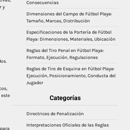
Consecuencias
r y
Dimensiones del Campo de Fútbol Playa:
Tamaño, Marcas, Distribución
Especificaciones de la Portería de Fútbol
Playa: Dimensiones, Materiales, Ubicación
Reglas del Tiro Penal en Fútbol Playa:
Formato, Ejecución, Regulaciones
os.
Reglas de Tiro de Esquina en Fútbol Playa:
Ejecución, Posicionamiento, Conducta del
Jugador
cos,
 este
Categorías
Directrices de Penalización
Interpretaciones Oficiales de las Reglas
 para