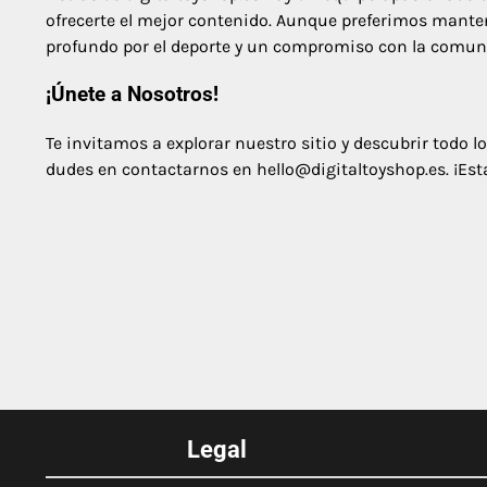
ofrecerte el mejor contenido. Aunque preferimos mant
profundo por el deporte y un compromiso con la comun
¡Únete a Nosotros!
Te invitamos a explorar nuestro sitio y descubrir todo 
dudes en contactarnos en
hello@digitaltoyshop.es
. ¡Es
Legal