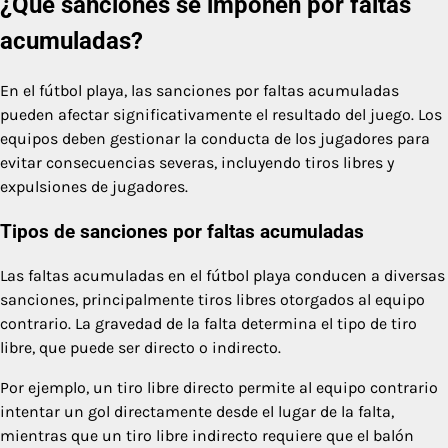
¿Qué sanciones se imponen por faltas
acumuladas?
En el fútbol playa, las sanciones por faltas acumuladas
pueden afectar significativamente el resultado del juego. Los
equipos deben gestionar la conducta de los jugadores para
evitar consecuencias severas, incluyendo tiros libres y
expulsiones de jugadores.
Tipos de sanciones por faltas acumuladas
Las faltas acumuladas en el fútbol playa conducen a diversas
sanciones, principalmente tiros libres otorgados al equipo
contrario. La gravedad de la falta determina el tipo de tiro
libre, que puede ser directo o indirecto.
Por ejemplo, un tiro libre directo permite al equipo contrario
intentar un gol directamente desde el lugar de la falta,
mientras que un tiro libre indirecto requiere que el balón