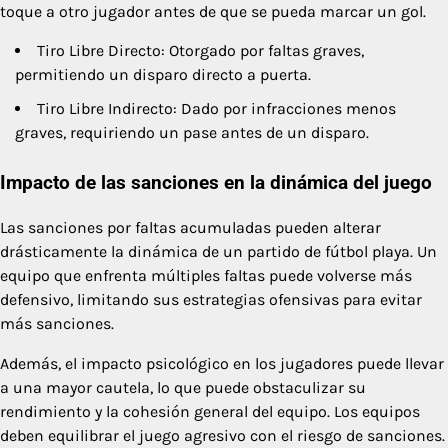
toque a otro jugador antes de que se pueda marcar un gol.
Tiro Libre Directo: Otorgado por faltas graves,
permitiendo un disparo directo a puerta.
Tiro Libre Indirecto: Dado por infracciones menos
graves, requiriendo un pase antes de un disparo.
Impacto de las sanciones en la dinámica del juego
Las sanciones por faltas acumuladas pueden alterar
drásticamente la dinámica de un partido de fútbol playa. Un
equipo que enfrenta múltiples faltas puede volverse más
defensivo, limitando sus estrategias ofensivas para evitar
más sanciones.
Además, el impacto psicológico en los jugadores puede llevar
a una mayor cautela, lo que puede obstaculizar su
rendimiento y la cohesión general del equipo. Los equipos
deben equilibrar el juego agresivo con el riesgo de sanciones.