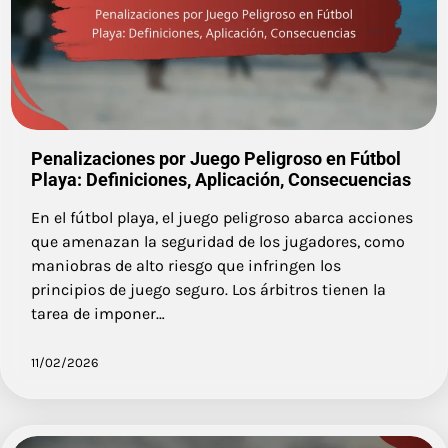
Penalizaciones por Juego Peligroso en Fútbol
Playa: Definiciones, Aplicación, Consecuencias
En el fútbol playa, el juego peligroso abarca acciones
que amenazan la seguridad de los jugadores, como
maniobras de alto riesgo que infringen los
principios de juego seguro. Los árbitros tienen la
tarea de imponer…
11/02/2026