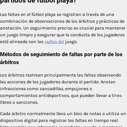
partidos de fútbol playa?
Las faltas en el fútbol playa se registran a través de una
combinación de observaciones de los árbitros y prácticas de
anotación. Un seguimiento preciso es crucial para mantener
un juego limpio y asegurar que la conducta de los jugadores
esté alineada con las
reglas del
juego.
Métodos de seguimiento de faltas por parte de los
árbitros
Los árbitros rastrean principalmente las faltas observando
las acciones de los jugadores durante el partido. Anotan
infracciones como zancadillas, empujones o
comportamientos antideportivos, que pueden llevar a tiros
libres o sanciones.
Cada árbitro normalmente lleva un bloc de notas o utiliza un
dispositivo digital para registrar las faltas en tiempo real.