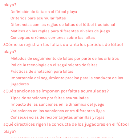
playa?
Definición de falta en el fútbol playa
Criterios para acumular faltas
Diferencias con las reglas de faltas del fútbol tradicional
Matices en las reglas para diferentes niveles de juego
Conceptos erróneos comunes sobre las faltas
¿Cómo se registran las faltas durante los partidos de fútbol
playa?
Métodos de seguimiento de faltas por parte de los árbitros
Rol de la tecnología en el seguimiento de faltas
Prácticas de anotación para faltas
Importancia del seguimiento preciso para la conducta de los
jugadores
¿Qué sanciones se imponen por faltas acumuladas?
Tipos de sanciones por faltas acumuladas
Impacto de las sanciones en la dinámica del juego
Variaciones en las sanciones entre diferentes ligas
Consecuencias de recibir tarjetas amarillas y rojas
¿Qué directrices rigen la conducta de los jugadores en el fútbol
playa?