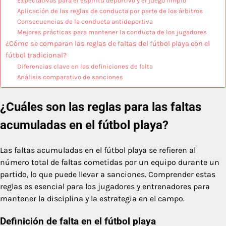
Expectativas para el espíritu deportivo y el juego limpio
Aplicación de las reglas de conducta por parte de los árbitros
Consecuencias de la conducta antideportiva
Mejores prácticas para mantener la conducta de los jugadores
¿Cómo se comparan las reglas de faltas del fútbol playa con el
fútbol tradicional?
Diferencias clave en las definiciones de falta
Análisis comparativo de sanciones
¿Cuáles son las reglas para las faltas
acumuladas en el fútbol playa?
Las faltas acumuladas en el fútbol playa se refieren al
número total de faltas cometidas por un equipo durante un
partido, lo que puede llevar a sanciones. Comprender estas
reglas es esencial para los jugadores y entrenadores para
mantener la disciplina y la estrategia en el campo.
Definición de falta en el fútbol playa