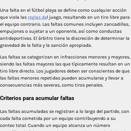
Una falta en el fútbol playa se define como cualquier acción
que viola las
reglas de
l juego, resultando en un tiro libre para
el equipo contrario. Las faltas comunes incluyen zancadillas,
empujones o sujetar a un oponente, así como conductas
antideportivas. El árbitro tiene la discreción de determinar la
gravedad de la falta y la sanción apropiada.
Las faltas se categorizan en infracciones menores y mayores,
siendo las faltas mayores las que típicamente resultan en un
tiro libre directo. Los jugadores deben ser conscientes de que
las faltas menores repetidas pueden acumularse y llevar a
consecuencias más severas, como tiros penales.
Criterios para acumular faltas
Las faltas acumuladas se registran a lo largo del partido, con
cada falta cometida por un equipo contribuyendo a su
conteo total. Cuando un equipo alcanza un número