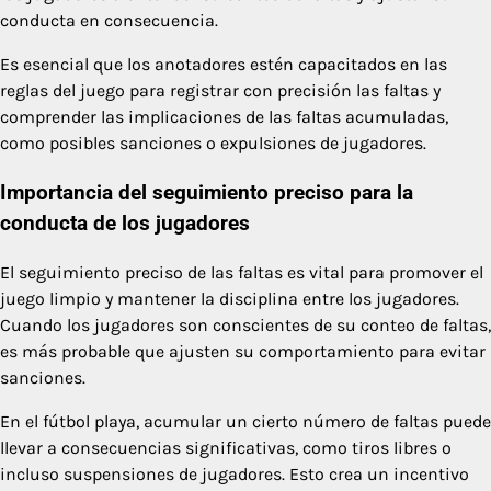
conducta en consecuencia.
Es esencial que los anotadores estén capacitados en las
reglas del juego para registrar con precisión las faltas y
comprender las implicaciones de las faltas acumuladas,
como posibles sanciones o expulsiones de jugadores.
Importancia del seguimiento preciso para la
conducta de los jugadores
El seguimiento preciso de las faltas es vital para promover el
juego limpio y mantener la disciplina entre los jugadores.
Cuando los jugadores son conscientes de su conteo de faltas,
es más probable que ajusten su comportamiento para evitar
sanciones.
En el fútbol playa, acumular un cierto número de faltas puede
llevar a consecuencias significativas, como tiros libres o
incluso suspensiones de jugadores. Esto crea un incentivo