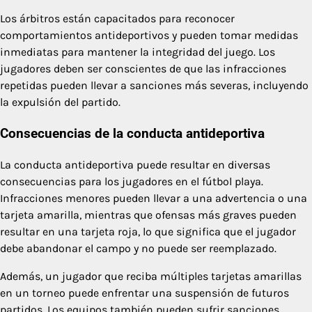
Los árbitros están capacitados para reconocer
comportamientos antideportivos y pueden tomar medidas
inmediatas para mantener la integridad del juego. Los
jugadores deben ser conscientes de que las infracciones
repetidas pueden llevar a sanciones más severas, incluyendo
la expulsión del partido.
Consecuencias de la conducta antideportiva
La conducta antideportiva puede resultar en diversas
consecuencias para los jugadores en el fútbol playa.
Infracciones menores pueden llevar a una advertencia o una
tarjeta amarilla, mientras que ofensas más graves pueden
resultar en una tarjeta roja, lo que significa que el jugador
debe abandonar el campo y no puede ser reemplazado.
Además, un jugador que reciba múltiples tarjetas amarillas
en un torneo puede enfrentar una suspensión de futuros
partidos. Los equipos también pueden sufrir sanciones,