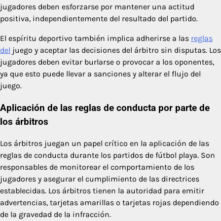
jugadores deben esforzarse por mantener una actitud
positiva, independientemente del resultado del partido.
El espíritu deportivo también implica adherirse a las
reglas
del
juego y aceptar las decisiones del árbitro sin disputas. Los
jugadores deben evitar burlarse o provocar a los oponentes,
ya que esto puede llevar a sanciones y alterar el flujo del
juego.
Aplicación de las reglas de conducta por parte de
los árbitros
Los árbitros juegan un papel crítico en la aplicación de las
reglas de conducta durante los partidos de fútbol playa. Son
responsables de monitorear el comportamiento de los
jugadores y asegurar el cumplimiento de las directrices
establecidas. Los árbitros tienen la autoridad para emitir
advertencias, tarjetas amarillas o tarjetas rojas dependiendo
de la gravedad de la infracción.