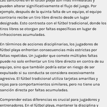
Las sanciones en el fútbol playa son más inmediatas y
pueden alterar significativamente el flujo del juego. Por
ejemplo, después de la quinta falta de un equipo, el equipo
contrario recibe un tiro libre directo desde un lugar
designado. Esto contrasta con el fútbol tradicional, donde los
tiros libres se otorgan por faltas específicas en lugar de
infracciones acumuladas.
En términos de acciones disciplinarias, los jugadores de
fútbol playa enfrentan consecuencias más estrictas por
faltas repetidas. Un jugador que comete múltiples faltas
puede no solo enfrentar un tiro libre directo en contra de su
equipo, sino que también podría estar en riesgo de ser
expulsado si su conducta se considera excesivamente
agresiva. El fútbol tradicional utiliza tarjetas amarillas y
rojas para comportamientos similares, pero no tiene una
sanción directa por faltas acumuladas.
Comprender estas diferencias es crucial para jugadores y
entrenadores. En el fútbol playa, mantener la disciplina y