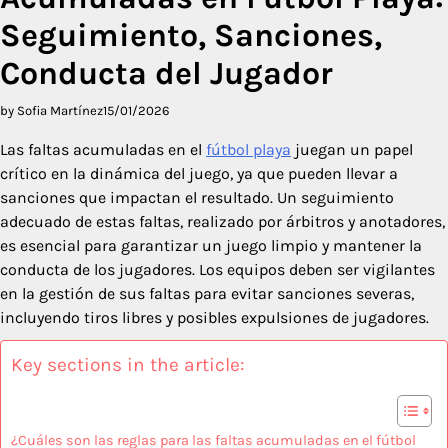
Seguimiento, Sanciones,
Conducta del Jugador
by Sofia Martínez
15/01/2026
Las faltas acumuladas en el
fútbol playa
juegan un papel
crítico en la dinámica del juego, ya que pueden llevar a
sanciones que impactan el resultado. Un seguimiento
adecuado de estas faltas, realizado por árbitros y anotadores,
es esencial para garantizar un juego limpio y mantener la
conducta de los jugadores. Los equipos deben ser vigilantes
en la gestión de sus faltas para evitar sanciones severas,
incluyendo tiros libres y posibles expulsiones de jugadores.
Key sections in the article:
¿Cuáles son las reglas para las faltas acumuladas en el fútbol