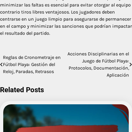
minimizar las faltas es esencial para evitar otorgar al equipo
contrario tiros libres ventajosos. Los jugadores deben
centrarse en un juego limpio para asegurarse de permanecer
en el campo y minimizar las sanciones que podrían impactar
el resultado del partido.
Acciones Disciplinarias en el
Post
Reglas de Cronometraje en
Juego de Fútbol Playa:
Fútbol Playa: Gestión del
navigation
Protocolos, Documentación,
Reloj, Paradas, Retrasos
Aplicación
Related Posts