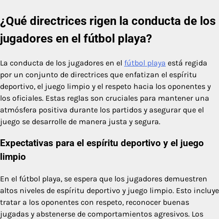
¿Qué directrices rigen la conducta de los
jugadores en el fútbol playa?
La conducta de los jugadores en el
fútbol playa
está regida
por un conjunto de directrices que enfatizan el espíritu
deportivo, el juego limpio y el respeto hacia los oponentes y
los oficiales. Estas reglas son cruciales para mantener una
atmósfera positiva durante los partidos y asegurar que el
juego se desarrolle de manera justa y segura.
Expectativas para el espíritu deportivo y el juego
limpio
En el fútbol playa, se espera que los jugadores demuestren
altos niveles de espíritu deportivo y juego limpio. Esto incluye
tratar a los oponentes con respeto, reconocer buenas
jugadas y abstenerse de comportamientos agresivos. Los