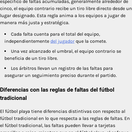
específico de faltas acumuladas, generalmente alrededor de
cinco, el equipo contrario recibe un tiro libre directo desde un
lugar designado. Esta regla anima a los equipos a jugar de
manera más justa y estratégica.
Cada falta cuenta para el total del equipo,
independientemente
del jugador
que la comete.
Una vez alcanzado el umbral, el equipo contrario se
beneficia de un tiro libre.
Los árbitros llevan un registro de las faltas para
asegurar un seguimiento preciso durante el partido.
Diferencias con las reglas de faltas del fútbol
tradicional
El fútbol playa tiene diferencias distintivas con respecto al
fútbol tradicional en lo que respecta a las reglas de faltas. En
el fútbol tradicional, las faltas pueden llevar a tarjetas