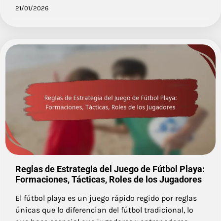
21/01/2026
Reglas de Estrategia del Juego de Fútbol Playa:
Formaciones, Tácticas, Roles de los Jugadores
El fútbol playa es un juego rápido regido por reglas
únicas que lo diferencian del fútbol tradicional, lo