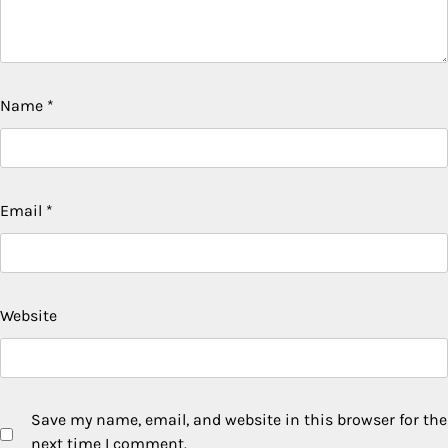
Name
*
Email
*
Website
Save my name, email, and website in this browser for the
next time I comment.