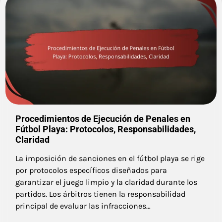
Procedimientos de Ejecución de Penales en
Fútbol Playa: Protocolos, Responsabilidades,
Claridad
La imposición de sanciones en el fútbol playa se rige
por protocolos específicos diseñados para
garantizar el juego limpio y la claridad durante los
partidos. Los árbitros tienen la responsabilidad
principal de evaluar las infracciones…