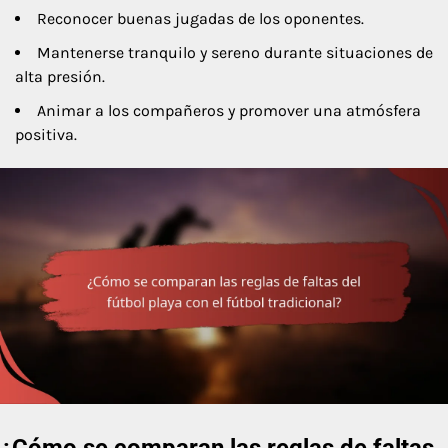
Reconocer buenas jugadas de los oponentes.
Mantenerse tranquilo y sereno durante situaciones de
alta presión.
Animar a los compañeros y promover una atmósfera
positiva.