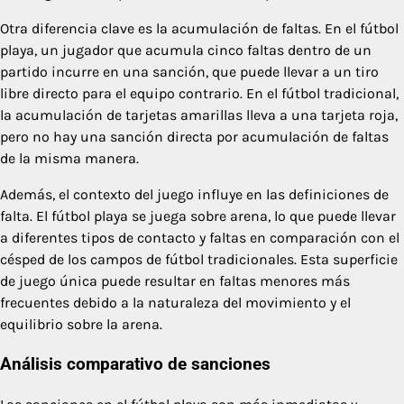
Otra diferencia clave es la acumulación de faltas. En el fútbol
playa, un jugador que acumula cinco faltas dentro de un
partido incurre en una sanción, que puede llevar a un tiro
libre directo para el equipo contrario. En el fútbol tradicional,
la acumulación de tarjetas amarillas lleva a una tarjeta roja,
pero no hay una sanción directa por acumulación de faltas
de la misma manera.
Además, el contexto del juego influye en las definiciones de
falta. El fútbol playa se juega sobre arena, lo que puede llevar
a diferentes tipos de contacto y faltas en comparación con el
césped de los campos de fútbol tradicionales. Esta superficie
de juego única puede resultar en faltas menores más
frecuentes debido a la naturaleza del movimiento y el
equilibrio sobre la arena.
Análisis comparativo de sanciones