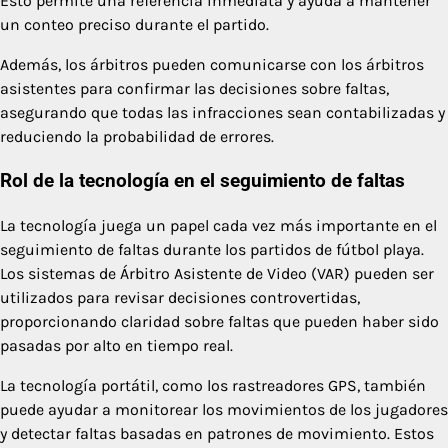
Esto permite una referencia inmediata y ayuda a mantener
un conteo preciso durante el partido.
Además, los árbitros pueden comunicarse con los árbitros
asistentes para confirmar las decisiones sobre faltas,
asegurando que todas las infracciones sean contabilizadas y
reduciendo la probabilidad de errores.
Rol de la tecnología en el seguimiento de faltas
La tecnología juega un papel cada vez más importante en el
seguimiento de faltas durante los partidos de fútbol playa.
Los sistemas de Árbitro Asistente de Video (VAR) pueden ser
utilizados para revisar decisiones controvertidas,
proporcionando claridad sobre faltas que pueden haber sido
pasadas por alto en tiempo real.
La tecnología portátil, como los rastreadores GPS, también
puede ayudar a monitorear los movimientos de los jugadores
y detectar faltas basadas en patrones de movimiento. Estos