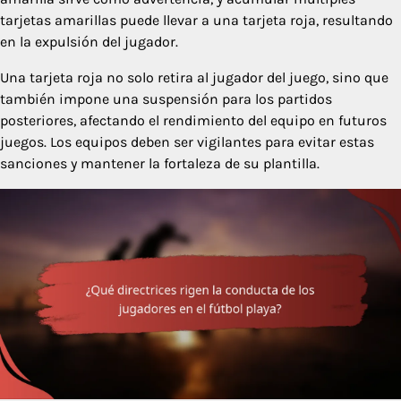
tarjetas amarillas puede llevar a una tarjeta roja, resultando
en la expulsión del jugador.
Una tarjeta roja no solo retira al jugador del juego, sino que
también impone una suspensión para los partidos
posteriores, afectando el rendimiento del equipo en futuros
juegos. Los equipos deben ser vigilantes para evitar estas
sanciones y mantener la fortaleza de su plantilla.