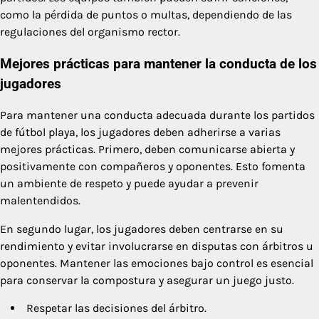
como la pérdida de puntos o multas, dependiendo de las
regulaciones del organismo rector.
Mejores prácticas para mantener la conducta de los
jugadores
Para mantener una conducta adecuada durante los partidos
de fútbol playa, los jugadores deben adherirse a varias
mejores prácticas. Primero, deben comunicarse abierta y
positivamente con compañeros y oponentes. Esto fomenta
un ambiente de respeto y puede ayudar a prevenir
malentendidos.
En segundo lugar, los jugadores deben centrarse en su
rendimiento y evitar involucrarse en disputas con árbitros u
oponentes. Mantener las emociones bajo control es esencial
para conservar la compostura y asegurar un juego justo.
Respetar las decisiones del árbitro.