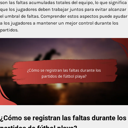
son las faltas acumuladas totales del equipo, lo que significa
que los jugadores deben trabajar juntos para evitar alcanzar
el umbral de faltas. Comprender estos aspectos puede ayudar
a los jugadores a mantener un mejor control durante los
partidos.
¿Cómo se registran las faltas durante los