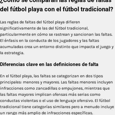
¿Cómo se comparan las reglas de faltas
del fútbol playa con el fútbol tradicional?
Las reglas de faltas del fútbol playa difieren
significativamente de las del fútbol tradicional,
particularmente en cómo se rastrean y sancionan las faltas.
El énfasis en la conducta de los jugadores y las faltas
acumuladas crea un entorno distinto que impacta el juego y
la estrategia.
Diferencias clave en las definiciones de falta
En el fútbol playa, las faltas se categorizan en dos tipos
principales: menores y mayores. Las faltas menores incluyen
infracciones como zancadillas o empujones, mientras que
las faltas mayores implican ofensas más serias como
conductas violentas o el uso de lenguaje ofensivo. El fútbol
tradicional tiene categorías similares pero a menudo incluye
un rango más amplio de infracciones específicas.