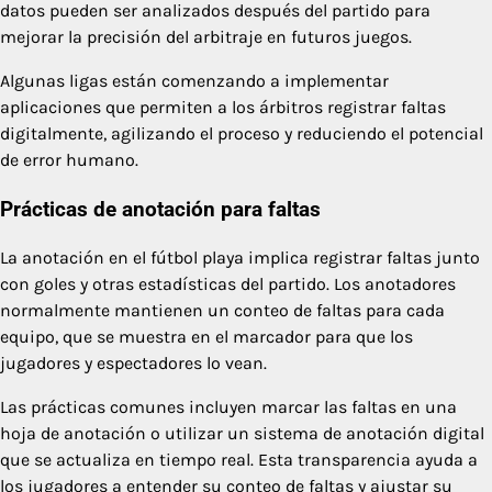
datos pueden ser analizados después del partido para
mejorar la precisión del arbitraje en futuros juegos.
Algunas ligas están comenzando a implementar
aplicaciones que permiten a los árbitros registrar faltas
digitalmente, agilizando el proceso y reduciendo el potencial
de error humano.
Prácticas de anotación para faltas
La anotación en el fútbol playa implica registrar faltas junto
con goles y otras estadísticas del partido. Los anotadores
normalmente mantienen un conteo de faltas para cada
equipo, que se muestra en el marcador para que los
jugadores y espectadores lo vean.
Las prácticas comunes incluyen marcar las faltas en una
hoja de anotación o utilizar un sistema de anotación digital
que se actualiza en tiempo real. Esta transparencia ayuda a
los jugadores a entender su conteo de faltas y ajustar su