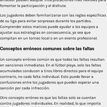
fomentar la participación y el disfrute.
Los jugadores deben familiarizarse con las reglas específicas
de su liga para evitar sorpresas durante los partidos.
Comprender estos matices puede ayudar a los equipos a
ajustar sus estrategias en consecuencia, ya sea que
compitan en un torneo local o en un evento profesional.
Conceptos erróneos comunes sobre las faltas
Un concepto erróneo común es que todas las faltas resultan
en sanciones inmediatas. En el fútbol playa, solo las faltas
acumuladas conducen a tiros libres directos para el equipo
contrario, no cada falta individual. Esto puede llevar a
confusiones entre los jugadores que pueden esperar una
sanción por cada infracción.
Otro concepto erróneo es que las faltas solo se cuentan
contra jugadores individuales. En realidad, lo que importa