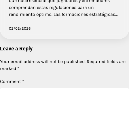
que hace esencial que jugadores y entrenadores
comprendan estas regulaciones para un
rendimiento óptimo. Las formaciones estratégicas…
02/02/2026
Leave a Reply
Your email address will not be published.
Required fields are
marked
*
Comment
*