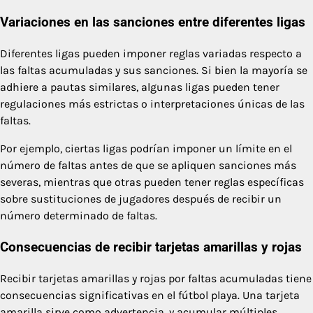
Variaciones en las sanciones entre diferentes ligas
Diferentes ligas pueden imponer reglas variadas respecto a
las faltas acumuladas y sus sanciones. Si bien la mayoría se
adhiere a pautas similares, algunas ligas pueden tener
regulaciones más estrictas o interpretaciones únicas de las
faltas.
Por ejemplo, ciertas ligas podrían imponer un límite en el
número de faltas antes de que se apliquen sanciones más
severas, mientras que otras pueden tener reglas específicas
sobre sustituciones de jugadores después de recibir un
número determinado de faltas.
Consecuencias de recibir tarjetas amarillas y rojas
Recibir tarjetas amarillas y rojas por faltas acumuladas tiene
consecuencias significativas en el fútbol playa. Una tarjeta
amarilla sirve como advertencia, y acumular múltiples