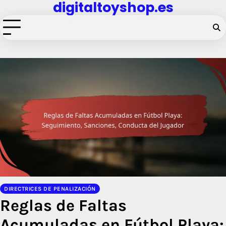
digitaltoyshop.es
Skip
to
content
DIRECTRICES DE PENALIZACIÓN
Reglas de Faltas
Acumuladas en Fútbol Playa: