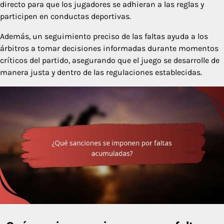
directo para que los jugadores se adhieran a las reglas y
participen en conductas deportivas.
Además, un seguimiento preciso de las faltas ayuda a los
árbitros a tomar decisiones informadas durante momentos
críticos del partido, asegurando que el juego se desarrolle de
manera justa y dentro de las regulaciones establecidas.