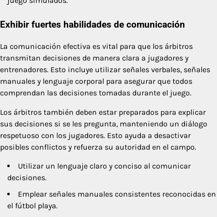
juego simulados.
Exhibir fuertes habilidades de comunicación
La comunicación efectiva es vital para que los árbitros
transmitan decisiones de manera clara a jugadores y
entrenadores. Esto incluye utilizar señales verbales, señales
manuales y lenguaje corporal para asegurar que todos
comprendan las decisiones tomadas durante el juego.
Los árbitros también deben estar preparados para explicar
sus decisiones si se les pregunta, manteniendo un diálogo
respetuoso con los jugadores. Esto ayuda a desactivar
posibles conflictos y refuerza su autoridad en el campo.
Utilizar un lenguaje claro y conciso al comunicar
decisiones.
Emplear señales manuales consistentes reconocidas en
el fútbol playa.