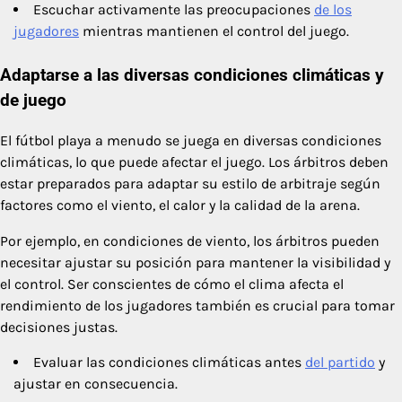
Escuchar activamente las preocupaciones
de los
jugadores
mientras mantienen el control del juego.
Adaptarse a las diversas condiciones climáticas y
de juego
El fútbol playa a menudo se juega en diversas condiciones
climáticas, lo que puede afectar el juego. Los árbitros deben
estar preparados para adaptar su estilo de arbitraje según
factores como el viento, el calor y la calidad de la arena.
Por ejemplo, en condiciones de viento, los árbitros pueden
necesitar ajustar su posición para mantener la visibilidad y
el control. Ser conscientes de cómo el clima afecta el
rendimiento de los jugadores también es crucial para tomar
decisiones justas.
Evaluar las condiciones climáticas antes
del partido
y
ajustar en consecuencia.