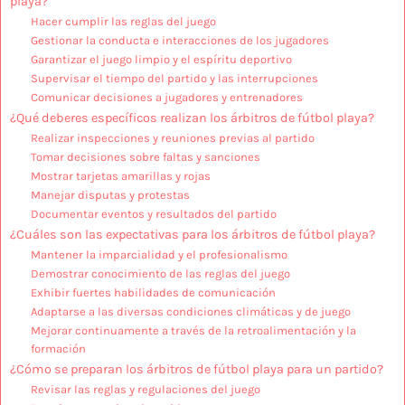
playa?
Hacer cumplir las reglas del juego
Gestionar la conducta e interacciones de los jugadores
Garantizar el juego limpio y el espíritu deportivo
Supervisar el tiempo del partido y las interrupciones
Comunicar decisiones a jugadores y entrenadores
¿Qué deberes específicos realizan los árbitros de fútbol playa?
Realizar inspecciones y reuniones previas al partido
Tomar decisiones sobre faltas y sanciones
Mostrar tarjetas amarillas y rojas
Manejar disputas y protestas
Documentar eventos y resultados del partido
¿Cuáles son las expectativas para los árbitros de fútbol playa?
Mantener la imparcialidad y el profesionalismo
Demostrar conocimiento de las reglas del juego
Exhibir fuertes habilidades de comunicación
Adaptarse a las diversas condiciones climáticas y de juego
Mejorar continuamente a través de la retroalimentación y la
formación
¿Cómo se preparan los árbitros de fútbol playa para un partido?
Revisar las reglas y regulaciones del juego