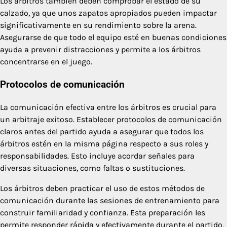
Los árbitros también deben comprobar el estado de su
calzado, ya que unos zapatos apropiados pueden impactar
significativamente en su rendimiento sobre la arena.
Asegurarse de que todo el equipo esté en buenas condiciones
ayuda a prevenir distracciones y permite a los árbitros
concentrarse en el juego.
Protocolos de comunicación
La comunicación efectiva entre los árbitros es crucial para
un arbitraje exitoso. Establecer protocolos de comunicación
claros antes del partido ayuda a asegurar que todos los
árbitros estén en la misma página respecto a sus roles y
responsabilidades. Esto incluye acordar señales para
diversas situaciones, como faltas o sustituciones.
Los árbitros deben practicar el uso de estos métodos de
comunicación durante las sesiones de entrenamiento para
construir familiaridad y confianza. Esta preparación les
permite responder rápida y efectivamente durante el partido,