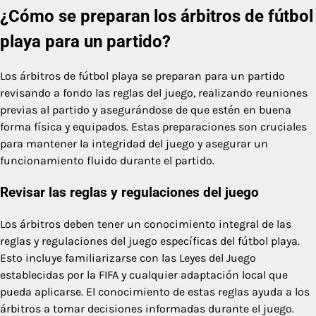
¿Cómo se preparan los árbitros de fútbol
playa para un partido?
Los árbitros de fútbol playa se preparan para un partido
revisando a fondo las reglas del juego, realizando reuniones
previas al partido y asegurándose de que estén en buena
forma física y equipados. Estas preparaciones son cruciales
para mantener la integridad del juego y asegurar un
funcionamiento fluido durante el partido.
Revisar las reglas y regulaciones del juego
Los árbitros deben tener un conocimiento integral de las
reglas y regulaciones del juego específicas del fútbol playa.
Esto incluye familiarizarse con las Leyes del Juego
establecidas por la FIFA y cualquier adaptación local que
pueda aplicarse. El conocimiento de estas reglas ayuda a los
árbitros a tomar decisiones informadas durante el juego.