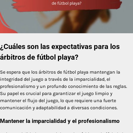
¿Cuáles son las expectativas para los
árbitros de fútbol playa?
Se espera que los árbitros de fútbol playa mantengan la
integridad del juego a través de la imparcialidad, el
profesionalismo y un profundo conocimiento de las reglas.
Su papel es crucial para garantizar el juego limpio y
mantener el flujo del juego, lo que requiere una fuerte
comunicación y adaptabilidad a diversas condiciones.
Mantener la imparcialidad y el profesionalismo