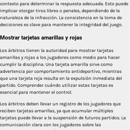
contexto para determinar la respuesta adecuada. Esto puede
implicar otorgar tiros libres o penales, dependiendo de la
naturaleza de la infracción. La consistencia en la toma de
decisiones es clave para mantener la integridad del juego.
Mostrar tarjetas amarillas y rojas
Los árbitros tienen la autoridad para mostrar tarjetas
amarillas y rojas a los jugadores como medio para hacer
cumplir la disciplina. Una tarjeta amarilla sirve como
advertencia por comportamiento antideportivo, mientras
que una tarjeta roja resulta en la expulsión inmediata del
partido. Comprender cuándo utilizar estas tarjetas es
esencial para mantener el control.
Los árbitros deben llevar un registro de los jugadores que
reciben tarjetas amarillas, ya que acumular múltiples
tarjetas puede llevar a la suspensión de futuros partidos. La
comunicación clara con los jugadores sobre las