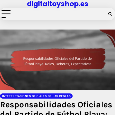
digitaltoyshop.es
Skip
to
content
INTERPRETACIONES OFICIALES DE LAS REGLAS
Responsabilidades Oficiales
del Partido de Fútbol Playa: