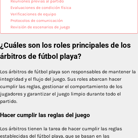
Reuniones previas al partido
Evaluaciones de condición física
Verificaciones de equipo
Protocolos de comunicación
Revisión de escenarios de juego
¿Cuáles son los roles principales de los
árbitros de fútbol playa?
Los árbitros de fútbol playa son responsables de mantener la
integridad y el flujo del juego. Sus roles abarcan hacer
cumplir las reglas, gestionar el comportamiento de los
jugadores y garantizar el juego limpio durante todo el
partido.
Hacer cumplir las reglas del juego
Los árbitros tienen la tarea de hacer cumplir las reglas
establecidas del fútbol playa, que se basan en las