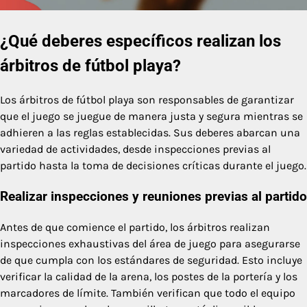
¿Qué deberes específicos realizan los
árbitros de fútbol playa?
Los árbitros de fútbol playa son responsables de garantizar
que el juego se juegue de manera justa y segura mientras se
adhieren a las reglas establecidas. Sus deberes abarcan una
variedad de actividades, desde inspecciones previas al
partido hasta la toma de decisiones críticas durante el juego.
Realizar inspecciones y reuniones previas al partido
Antes de que comience el partido, los árbitros realizan
inspecciones exhaustivas del área de juego para asegurarse
de que cumpla con los estándares de seguridad. Esto incluye
verificar la calidad de la arena, los postes de la portería y los
marcadores de límite. También verifican que todo el equipo