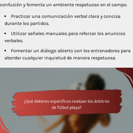
confusión y fomenta un ambiente respetuoso en el campo.
Practicar una comunicación verbal clara y concisa
durante los partidos.
Utilizar señales manuales para reforzar los anuncios
verbales.
Fomentar un diálogo abierto con los entrenadores para
abordar cualquier inquietud de manera respetuosa.