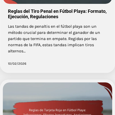
Reglas del Tiro Penal en Fútbol Playa: Formato,
Ejecución, Regulaciones
Las tandas de penaltis en el fútbol playa son un
método crucial para determinar el ganador de un
partido que termina en empate. Regidas por las
normas de la FIFA, estas tandas implican tiros
alternos…
10/02/2026