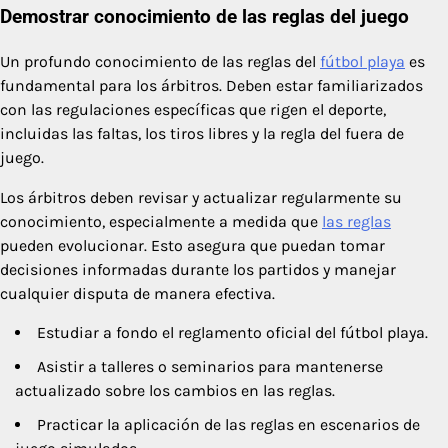
Demostrar conocimiento de las reglas del juego
Un profundo conocimiento de las reglas del
fútbol playa
es
fundamental para los árbitros. Deben estar familiarizados
con las regulaciones específicas que rigen el deporte,
incluidas las faltas, los tiros libres y la regla del fuera de
juego.
Los árbitros deben revisar y actualizar regularmente su
conocimiento, especialmente a medida que
las reglas
pueden evolucionar. Esto asegura que puedan tomar
decisiones informadas durante los partidos y manejar
cualquier disputa de manera efectiva.
Estudiar a fondo el reglamento oficial del fútbol playa.
Asistir a talleres o seminarios para mantenerse
actualizado sobre los cambios en las reglas.
Practicar la aplicación de las reglas en escenarios de