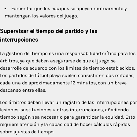
Fomentar que los equipos se apoyen mutuamente y
mantengan los valores del juego.
Supervisar el tiempo del partido y las
interrupciones
La gestión del tiempo es una responsabilidad crítica para los
árbitros, ya que deben asegurarse de que el juego se
desarrolle de acuerdo con los límites de tiempo establecidos.
Los partidos de fútbol playa suelen consistir en dos mitades,
cada una de aproximadamente 12 minutos, con un breve
descanso entre ellas.
Los árbitros deben llevar un registro de las interrupciones por
lesiones, sustituciones u otras interrupciones, añadiendo
tiempo según sea necesario para garantizar la equidad. Esto
requiere atención y la capacidad de hacer cálculos rápidos
sobre ajustes de tiempo.