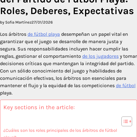
Roles, Deberes, Expectativas
by Sofia Martínez
27/01/2026
Los árbitros
de fútbol playa
desempeñan un papel vital en
garantizar que el juego se desarrolle de manera justa y
segura. Sus responsabilidades incluyen hacer cumplir las
reglas, gestionar el comportamiento
de los jugadores
y tomar
decisiones críticas que mantengan la integridad del partido.
Con un sólido conocimiento del juego y habilidades de
comunicación efectivas, los árbitros son esenciales para
mantener el flujo y la equidad de las competiciones
de fútbol
playa.
Key sections in the article:
¿Cuáles son los roles principales de los árbitros de fútbol