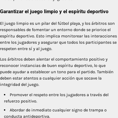
Garantizar el juego limpio y el espíritu deportivo
El juego limpio es un pilar del fútbol playa, y los árbitros son
responsables de fomentar un entorno donde se priorice el
espíritu deportivo. Esto implica monitorear las interacciones
entre los jugadores y asegurar que todos los participantes se
respeten entre sí y al juego.
Los árbitros deben alentar el comportamiento positivo y
reconocer instancias de buen espíritu deportivo, lo que
puede ayudar a establecer un tono para el partido. También
deben estar atentos a cualquier acción que socave la
integridad del juego.
Promover el respeto entre los jugadores a través del
refuerzo positivo.
Abordar de inmediato cualquier signo de trampa o
conducta antideportiva.