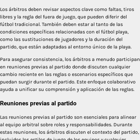
Los árbitros deben revisar aspectos clave como faltas, tiros
libres y la regla del fuera de juego, que pueden diferir del
fútbol tradicional. También deben estar al tanto de las
condiciones específicas relacionadas con el fútbol playa,
como las sustituciones de jugadores y la duración del
partido, que están adaptadas al entorno único de la playa.
Para asegurar consistencia, los árbitros a menudo participan
en reuniones previas al partido donde discuten cualquier
cambio reciente en las reglas o escenarios específicos que
puedan surgir durante el partido. Este enfoque colaborativo
ayuda a unificar su comprensión y aplicación de las reglas.
Reuniones previas al partido
Las reuniones previas al partido son esenciales para alinear
al equipo arbitral sobre roles y responsabilidades. Durante
estas reuniones, los árbitros discuten el contexto del partido,
incluidos los estilos de juego de los equipos y cualquier