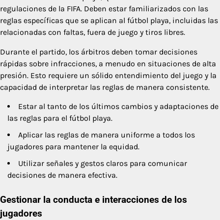
regulaciones de la FIFA. Deben estar familiarizados con las
reglas específicas que se aplican al fútbol playa, incluidas las
relacionadas con faltas, fuera de juego y tiros libres.
Durante el partido, los árbitros deben tomar decisiones
rápidas sobre infracciones, a menudo en situaciones de alta
presión. Esto requiere un sólido entendimiento del juego y la
capacidad de interpretar las reglas de manera consistente.
Estar al tanto de los últimos cambios y adaptaciones de
las reglas para el fútbol playa.
Aplicar las reglas de manera uniforme a todos los
jugadores para mantener la equidad.
Utilizar señales y gestos claros para comunicar
decisiones de manera efectiva.
Gestionar la conducta e interacciones de los
jugadores