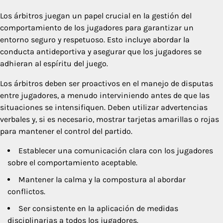
Los árbitros juegan un papel crucial en la gestión del
comportamiento de los jugadores para garantizar un
entorno seguro y respetuoso. Esto incluye abordar la
conducta antideportiva y asegurar que los jugadores se
adhieran al espíritu del juego.
Los árbitros deben ser proactivos en el manejo de disputas
entre jugadores, a menudo interviniendo antes de que las
situaciones se intensifiquen. Deben utilizar advertencias
verbales y, si es necesario, mostrar tarjetas amarillas o rojas
para mantener el control del partido.
Establecer una comunicación clara con los jugadores
sobre el comportamiento aceptable.
Mantener la calma y la compostura al abordar
conflictos.
Ser consistente en la aplicación de medidas
disciplinarias a todos los jugadores.