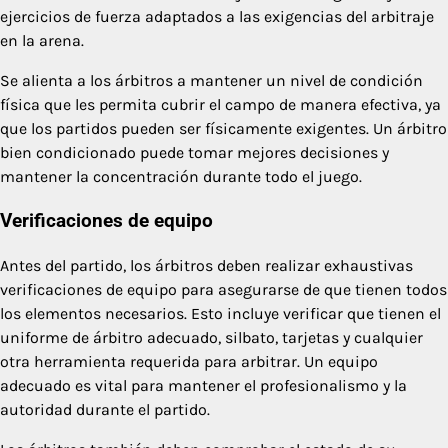
ejercicios de fuerza adaptados a las exigencias del arbitraje
en la arena.
Se alienta a los árbitros a mantener un nivel de condición
física que les permita cubrir el campo de manera efectiva, ya
que los partidos pueden ser físicamente exigentes. Un árbitro
bien condicionado puede tomar mejores decisiones y
mantener la concentración durante todo el juego.
Verificaciones de equipo
Antes del partido, los árbitros deben realizar exhaustivas
verificaciones de equipo para asegurarse de que tienen todos
los elementos necesarios. Esto incluye verificar que tienen el
uniforme de árbitro adecuado, silbato, tarjetas y cualquier
otra herramienta requerida para arbitrar. Un equipo
adecuado es vital para mantener el profesionalismo y la
autoridad durante el partido.