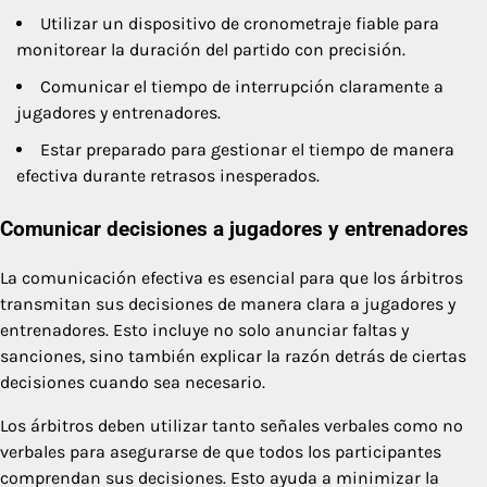
Utilizar un dispositivo de cronometraje fiable para
monitorear la duración del partido con precisión.
Comunicar el tiempo de interrupción claramente a
jugadores y entrenadores.
Estar preparado para gestionar el tiempo de manera
efectiva durante retrasos inesperados.
Comunicar decisiones a jugadores y entrenadores
La comunicación efectiva es esencial para que los árbitros
transmitan sus decisiones de manera clara a jugadores y
entrenadores. Esto incluye no solo anunciar faltas y
sanciones, sino también explicar la razón detrás de ciertas
decisiones cuando sea necesario.
Los árbitros deben utilizar tanto señales verbales como no
verbales para asegurarse de que todos los participantes
comprendan sus decisiones. Esto ayuda a minimizar la