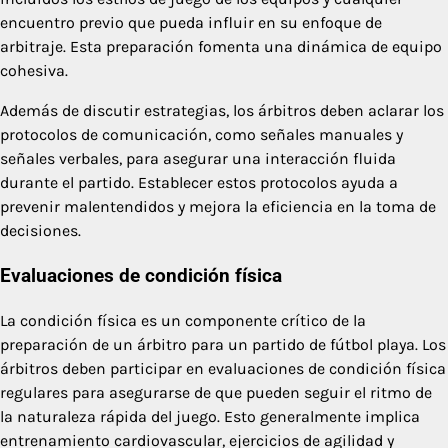
encuentro previo que pueda influir en su enfoque de
arbitraje. Esta preparación fomenta una dinámica de equipo
cohesiva.
Además de discutir estrategias, los árbitros deben aclarar los
protocolos de comunicación, como señales manuales y
señales verbales, para asegurar una interacción fluida
durante el partido. Establecer estos protocolos ayuda a
prevenir malentendidos y mejora la eficiencia en la toma de
decisiones.
Evaluaciones de condición física
La condición física es un componente crítico de la
preparación de un árbitro para un partido de fútbol playa. Los
árbitros deben participar en evaluaciones de condición física
regulares para asegurarse de que pueden seguir el ritmo de
la naturaleza rápida del juego. Esto generalmente implica
entrenamiento cardiovascular, ejercicios de agilidad y