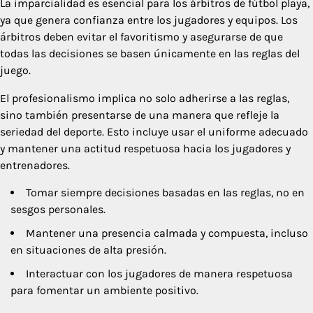
La imparcialidad es esencial para los árbitros de fútbol playa,
ya que genera confianza entre los jugadores y equipos. Los
árbitros deben evitar el favoritismo y asegurarse de que
todas las decisiones se basen únicamente en las reglas del
juego.
El profesionalismo implica no solo adherirse a las reglas,
sino también presentarse de una manera que refleje la
seriedad del deporte. Esto incluye usar el uniforme adecuado
y mantener una actitud respetuosa hacia los jugadores y
entrenadores.
Tomar siempre decisiones basadas en las reglas, no en
sesgos personales.
Mantener una presencia calmada y compuesta, incluso
en situaciones de alta presión.
Interactuar con los jugadores de manera respetuosa
para fomentar un ambiente positivo.