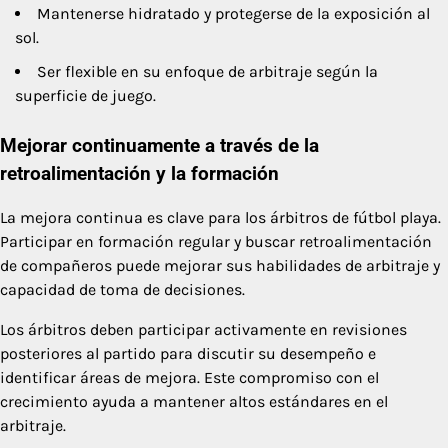
Mantenerse hidratado y protegerse de la exposición al
sol.
Ser flexible en su enfoque de arbitraje según la
superficie de juego.
Mejorar continuamente a través de la
retroalimentación y la formación
La mejora continua es clave para los árbitros de fútbol playa.
Participar en formación regular y buscar retroalimentación
de compañeros puede mejorar sus habilidades de arbitraje y
capacidad de toma de decisiones.
Los árbitros deben participar activamente en revisiones
posteriores al partido para discutir su desempeño e
identificar áreas de mejora. Este compromiso con el
crecimiento ayuda a mantener altos estándares en el
arbitraje.