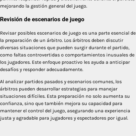
mejorando la gestión general del juego.
Revisión de escenarios de juego
Revisar posibles escenarios de juego es una parte esencial de
la preparación de un árbitro. Los árbitros deben discutir
diversas situaciones que pueden surgir durante el partido,
como faltas controvertidas o comportamientos inusuales de
los jugadores. Este enfoque proactivo les ayuda a anticipar
desafíos y responder adecuadamente.
Al analizar partidos pasados y escenarios comunes, los
árbitros pueden desarrollar estrategias para manejar
situaciones difíciles. Esta preparación no solo aumenta su
confianza, sino que también mejora su capacidad para
mantener el control del juego, asegurando una experiencia
justa y agradable para jugadores y espectadores por igual.