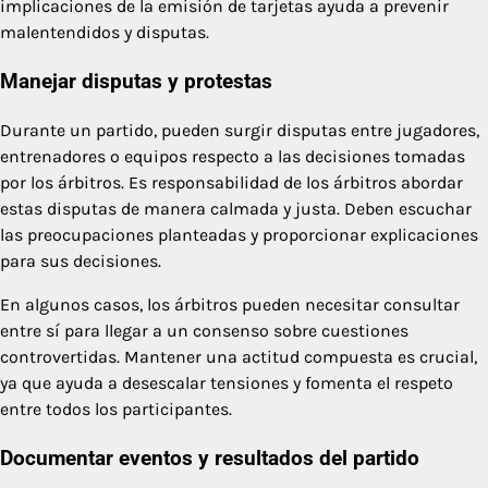
implicaciones de la emisión de tarjetas ayuda a prevenir
malentendidos y disputas.
Manejar disputas y protestas
Durante un partido, pueden surgir disputas entre jugadores,
entrenadores o equipos respecto a las decisiones tomadas
por los árbitros. Es responsabilidad de los árbitros abordar
estas disputas de manera calmada y justa. Deben escuchar
las preocupaciones planteadas y proporcionar explicaciones
para sus decisiones.
En algunos casos, los árbitros pueden necesitar consultar
entre sí para llegar a un consenso sobre cuestiones
controvertidas. Mantener una actitud compuesta es crucial,
ya que ayuda a desescalar tensiones y fomenta el respeto
entre todos los participantes.
Documentar eventos y resultados del partido