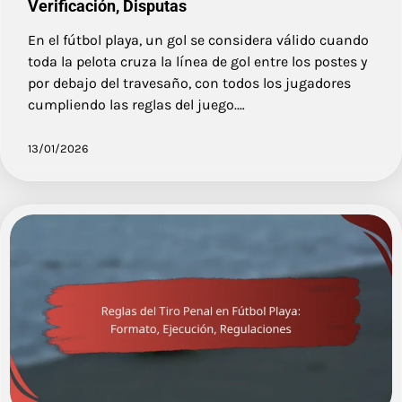
Verificación, Disputas
En el fútbol playa, un gol se considera válido cuando
toda la pelota cruza la línea de gol entre los postes y
por debajo del travesaño, con todos los jugadores
cumpliendo las reglas del juego.…
13/01/2026