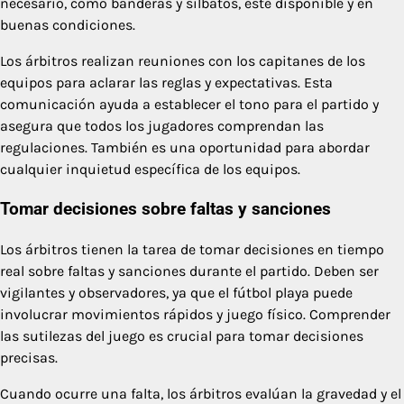
necesario, como banderas y silbatos, esté disponible y en
buenas condiciones.
Los árbitros realizan reuniones con los capitanes de los
equipos para aclarar las reglas y expectativas. Esta
comunicación ayuda a establecer el tono para el partido y
asegura que todos los jugadores comprendan las
regulaciones. También es una oportunidad para abordar
cualquier inquietud específica de los equipos.
Tomar decisiones sobre faltas y sanciones
Los árbitros tienen la tarea de tomar decisiones en tiempo
real sobre faltas y sanciones durante el partido. Deben ser
vigilantes y observadores, ya que el fútbol playa puede
involucrar movimientos rápidos y juego físico. Comprender
las sutilezas del juego es crucial para tomar decisiones
precisas.
Cuando ocurre una falta, los árbitros evalúan la gravedad y el