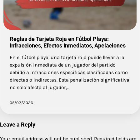
Reglas de Tarjeta Roja en Fútbol Playa:
Infracciones, Efectos Inmediatos, Apelaciones
En el fútbol playa, una tarjeta roja puede llevar a la
expulsión inmediata de un jugador del partido
debido a infracciones específicas clasificadas como
directas o indirectas. Esta penalización significativa
no solo afecta al jugador,…
05/02/2026
Leave a Reply
Your email address will not be published.
Required fields are