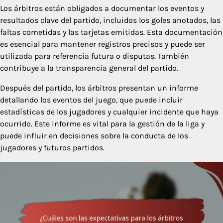
Los árbitros están obligados a documentar los eventos y
resultados clave del partido, incluidos los goles anotados, las
faltas cometidas y las tarjetas emitidas. Esta documentación
es esencial para mantener registros precisos y puede ser
utilizada para referencia futura o disputas. También
contribuye a la transparencia general del partido.
Después del partido, los árbitros presentan un informe
detallando los eventos del juego, que puede incluir
estadísticas de los jugadores y cualquier incidente que haya
ocurrido. Este informe es vital para la gestión de la liga y
puede influir en decisiones sobre la conducta de los
jugadores y futuros partidos.