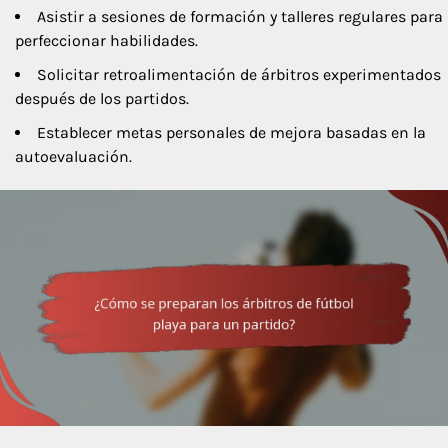
Asistir a sesiones de formación y talleres regulares para
perfeccionar habilidades.
Solicitar retroalimentación de árbitros experimentados
después de los partidos.
Establecer metas personales de mejora basadas en la
autoevaluación.