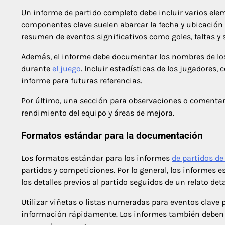
Un informe de partido completo debe incluir varios ele
componentes clave suelen abarcar la fecha y ubicación de
resumen de eventos significativos como goles, faltas y 
Además, el informe debe documentar los nombres de los 
durante
el juego
. Incluir estadísticas de los jugadores
informe para futuras referencias.
Por último, una sección para observaciones o comentar
rendimiento del equipo y áreas de mejora.
Formatos estándar para la documentación
Los formatos estándar para los informes
de partidos de
partidos y competiciones. Por lo general, los informes
los detalles previos al partido seguidos de un relato deta
Utilizar viñetas o listas numeradas para eventos clave pu
información rápidamente. Los informes también deben m