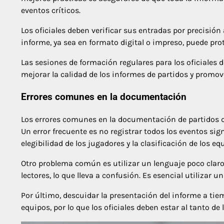
eventos críticos.
Los oficiales deben verificar sus entradas por precisión
informe, ya sea en formato digital o impreso, puede prot
Las sesiones de formación regulares para los oficiales
mejorar la calidad de los informes de partidos y promov
Errores comunes en la documentación
Los errores comunes en la documentación de partidos de
Un error frecuente es no registrar todos los eventos sign
elegibilidad de los jugadores y la clasificación de los eq
Otro problema común es utilizar un lenguaje poco claro
lectores, lo que lleva a confusión. Es esencial utilizar u
Por último, descuidar la presentación del informe a ti
equipos, por lo que los oficiales deben estar al tanto de