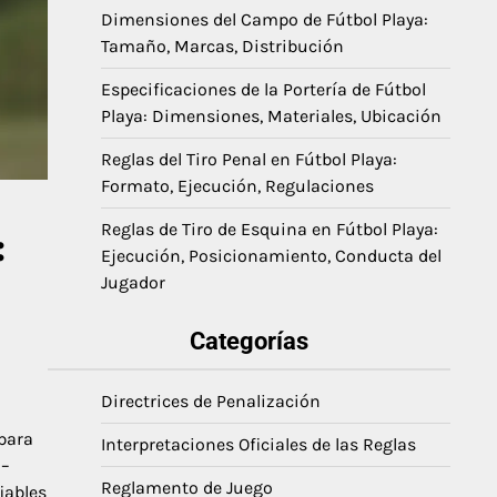
Dimensiones del Campo de Fútbol Playa:
Tamaño, Marcas, Distribución
Especificaciones de la Portería de Fútbol
Playa: Dimensiones, Materiales, Ubicación
Reglas del Tiro Penal en Fútbol Playa:
Formato, Ejecución, Regulaciones
Reglas de Tiro de Esquina en Fútbol Playa:
:
Ejecución, Posicionamiento, Conducta del
Jugador
Categorías
Directrices de Penalización
para
Interpretaciones Oficiales de las Reglas
 –
Reglamento de Juego
iables