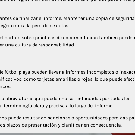
 antes de finalizar el informe. Mantener una copia de segurida
eger contra la pérdida de datos.
 del partido sobre prácticas de documentación también puede
er una cultura de responsabilidad.
 fútbol playa pueden llevar a informes incompletos o inexact
ificativos, como tarjetas amarillas o rojas, lo que puede afect
uipos.
 o abreviaturas que pueden no ser entendidas por todos los
na terminología clara y precisa a lo largo del informe.
empo puede resultar en sanciones o oportunidades perdidas pa
 los plazos de presentación y planificar en consecuencia.