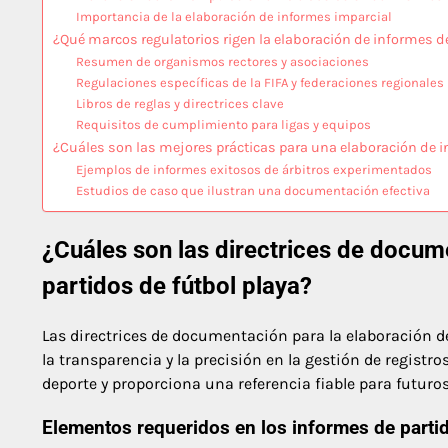
Importancia de la elaboración de informes imparcial
¿Qué marcos regulatorios rigen la elaboración de informes de
Resumen de organismos rectores y asociaciones
Regulaciones específicas de la FIFA y federaciones regionales
Libros de reglas y directrices clave
Requisitos de cumplimiento para ligas y equipos
¿Cuáles son las mejores prácticas para una elaboración de i
Ejemplos de informes exitosos de árbitros experimentados
Estudios de caso que ilustran una documentación efectiva
¿Cuáles son las directrices de docum
partidos de fútbol playa?
Las directrices de documentación para la elaboración 
la transparencia y la precisión en la gestión de registr
deporte y proporciona una referencia fiable para futuros
Elementos requeridos en los informes de parti