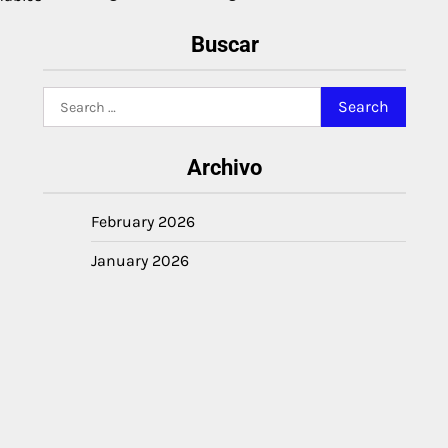
Buscar
Search
for:
Archivo
February 2026
January 2026