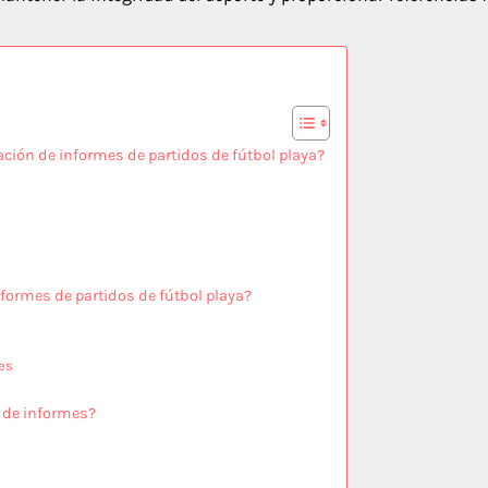
ación de informes de partidos de fútbol playa?
formes de partidos de fútbol playa?
es
 de informes?