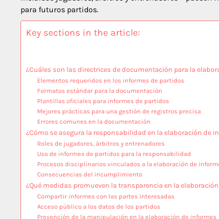
para futuros partidos.
Key sections in the article:
¿Cuáles son las directrices de documentación para la elabor
Elementos requeridos en los informes de partidos
Formatos estándar para la documentación
Plantillas oficiales para informes de partidos
Mejores prácticas para una gestión de registros precisa
Errores comunes en la documentación
¿Cómo se asegura la responsabilidad en la elaboración de in
Roles de jugadores, árbitros y entrenadores
Uso de informes de partidos para la responsabilidad
Procesos disciplinarios vinculados a la elaboración de inform
Consecuencias del incumplimiento
¿Qué medidas promueven la transparencia en la elaboración
Compartir informes con las partes interesadas
Acceso público a los datos de los partidos
Prevención de la manipulación en la elaboración de informes