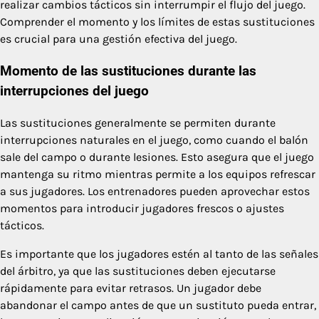
realizar cambios tácticos sin interrumpir el flujo del juego.
Comprender el momento y los límites de estas sustituciones
es crucial para una gestión efectiva del juego.
Momento de las sustituciones durante las
interrupciones del juego
Las sustituciones generalmente se permiten durante
interrupciones naturales en el juego, como cuando el balón
sale del campo o durante lesiones. Esto asegura que el juego
mantenga su ritmo mientras permite a los equipos refrescar
a sus jugadores. Los entrenadores pueden aprovechar estos
momentos para introducir jugadores frescos o ajustes
tácticos.
Es importante que los jugadores estén al tanto de las señales
del árbitro, ya que las sustituciones deben ejecutarse
rápidamente para evitar retrasos. Un jugador debe
abandonar el campo antes de que un sustituto pueda entrar,