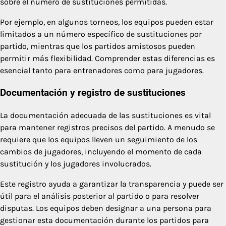
sobre el número de sustituciones permitidas.
Por ejemplo, en algunos torneos, los equipos pueden estar
limitados a un número específico de sustituciones por
partido, mientras que los partidos amistosos pueden
permitir más flexibilidad. Comprender estas diferencias es
esencial tanto para entrenadores como para jugadores.
Documentación y registro de sustituciones
La documentación adecuada de las sustituciones es vital
para mantener registros precisos del partido. A menudo se
requiere que los equipos lleven un seguimiento de los
cambios de jugadores, incluyendo el momento de cada
sustitución y los jugadores involucrados.
Este registro ayuda a garantizar la transparencia y puede ser
útil para el análisis posterior al partido o para resolver
disputas. Los equipos deben designar a una persona para
gestionar esta documentación durante los partidos para