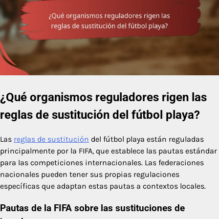
¿Qué organismos reguladores rigen las
reglas de sustitución del fútbol playa?
Las
reglas de sustitución
del fútbol playa están reguladas
principalmente por la FIFA, que establece las pautas estándar
para las competiciones internacionales. Las federaciones
nacionales pueden tener sus propias regulaciones
específicas que adaptan estas pautas a contextos locales.
Pautas de la FIFA sobre las sustituciones de