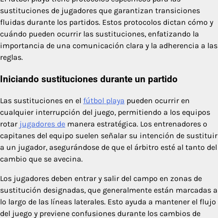
sustituciones de jugadores que garantizan transiciones
fluidas durante los partidos. Estos protocolos dictan cómo y
cuándo pueden ocurrir las sustituciones, enfatizando la
importancia de una comunicación clara y la adherencia a las
reglas.
Iniciando sustituciones durante un partido
Las sustituciones en el
fútbol playa
pueden ocurrir en
cualquier interrupción del juego, permitiendo a los equipos
rotar
jugadores de
manera estratégica. Los entrenadores o
capitanes del equipo suelen señalar su intención de sustituir
a un jugador, asegurándose de que el árbitro esté al tanto del
cambio que se avecina.
Los jugadores deben entrar y salir del campo en zonas de
sustitución designadas, que generalmente están marcadas a
lo largo de las líneas laterales. Esto ayuda a mantener el flujo
del juego y previene confusiones durante los cambios de