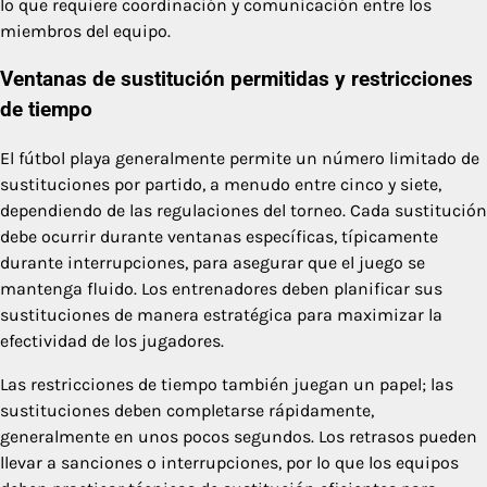
lo que requiere coordinación y comunicación entre los
miembros del equipo.
Ventanas de sustitución permitidas y restricciones
de tiempo
El fútbol playa generalmente permite un número limitado de
sustituciones por partido, a menudo entre cinco y siete,
dependiendo de las regulaciones del torneo. Cada sustitución
debe ocurrir durante ventanas específicas, típicamente
durante interrupciones, para asegurar que el juego se
mantenga fluido. Los entrenadores deben planificar sus
sustituciones de manera estratégica para maximizar la
efectividad de los jugadores.
Las restricciones de tiempo también juegan un papel; las
sustituciones deben completarse rápidamente,
generalmente en unos pocos segundos. Los retrasos pueden
llevar a sanciones o interrupciones, por lo que los equipos