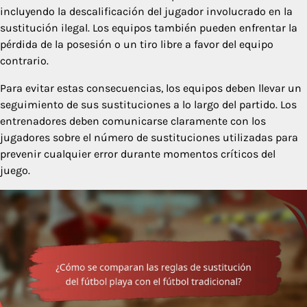
incluyendo la descalificación del jugador involucrado en la
sustitución ilegal. Los equipos también pueden enfrentar la
pérdida de la posesión o un tiro libre a favor del equipo
contrario.
Para evitar estas consecuencias, los equipos deben llevar un
seguimiento de sus sustituciones a lo largo del partido. Los
entrenadores deben comunicarse claramente con los
jugadores sobre el número de sustituciones utilizadas para
prevenir cualquier error durante momentos críticos del
juego.