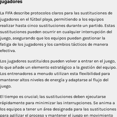
jugadores
La FIFA describe protocolos claros para las sustituciones de
jugadores en el fútbol playa, permitiendo a los equipos
realizar hasta cinco sustituciones durante un partido. Estas
sustituciones pueden ocurrir en cualquier interrupción del
juego, asegurando que los equipos puedan gestionar la
fatiga de los jugadores y los cambios tácticos de manera
efectiva.
Los jugadores sustituidos pueden volver a entrar en el juego,
lo que añade un elemento estratégico a la gestión del equipo.
Los entrenadores a menudo utilizan esta flexibilidad para
mantener altos niveles de energía y adaptarse al flujo del
juego.
El tiempo es crucial; las sustituciones deben ejecutarse
rápidamente para minimizar las interrupciones. Se anima a
los equipos a tener un área designada para las sustituciones
para agilizar el proceso y mantener el juego en movimiento