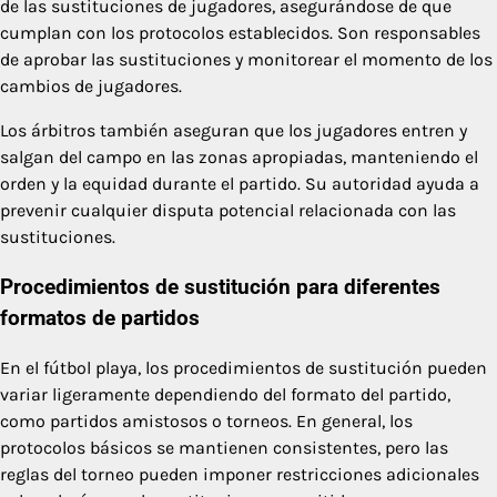
de las sustituciones de jugadores, asegurándose de que
cumplan con los protocolos establecidos. Son responsables
de aprobar las sustituciones y monitorear el momento de los
cambios de jugadores.
Los árbitros también aseguran que los jugadores entren y
salgan del campo en las zonas apropiadas, manteniendo el
orden y la equidad durante el partido. Su autoridad ayuda a
prevenir cualquier disputa potencial relacionada con las
sustituciones.
Procedimientos de sustitución para diferentes
formatos de partidos
En el fútbol playa, los procedimientos de sustitución pueden
variar ligeramente dependiendo del formato del partido,
como partidos amistosos o torneos. En general, los
protocolos básicos se mantienen consistentes, pero las
reglas del torneo pueden imponer restricciones adicionales