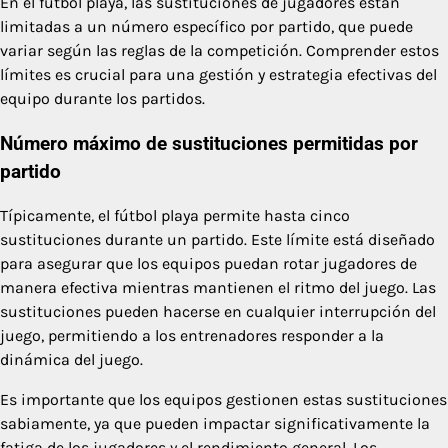
En el fútbol playa, las sustituciones de jugadores están
limitadas a un número específico por partido, que puede
variar según las reglas de la competición. Comprender estos
límites es crucial para una gestión y estrategia efectivas del
equipo durante los partidos.
Número máximo de sustituciones permitidas por
partido
Típicamente, el fútbol playa permite hasta cinco
sustituciones durante un partido. Este límite está diseñado
para asegurar que los equipos puedan rotar jugadores de
manera efectiva mientras mantienen el ritmo del juego. Las
sustituciones pueden hacerse en cualquier interrupción del
juego, permitiendo a los entrenadores responder a la
dinámica del juego.
Es importante que los equipos gestionen estas sustituciones
sabiamente, ya que pueden impactar significativamente la
fatiga de los jugadores y el rendimiento general. Los