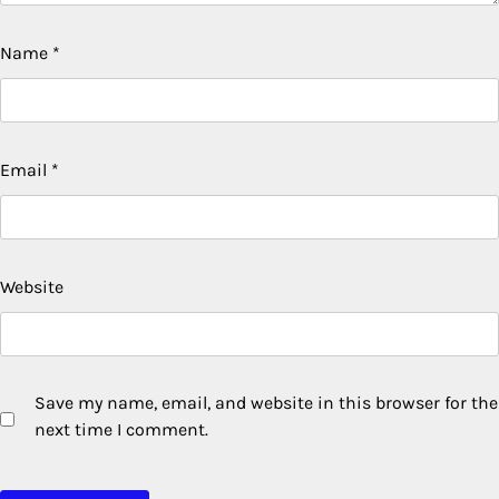
Name
*
Email
*
Website
Save my name, email, and website in this browser for the
next time I comment.