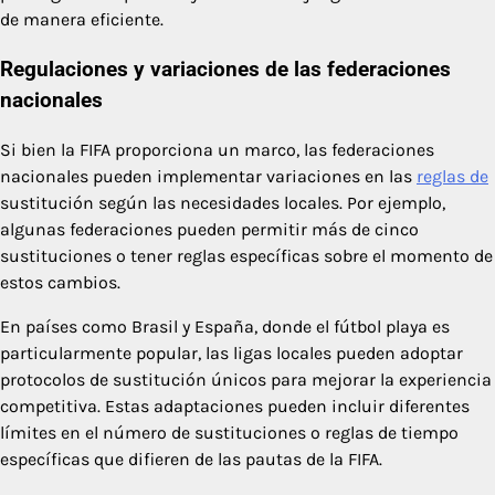
de manera eficiente.
Regulaciones y variaciones de las federaciones
nacionales
Si bien la FIFA proporciona un marco, las federaciones
nacionales pueden implementar variaciones en las
reglas de
sustitución según las necesidades locales. Por ejemplo,
algunas federaciones pueden permitir más de cinco
sustituciones o tener reglas específicas sobre el momento de
estos cambios.
En países como Brasil y España, donde el fútbol playa es
particularmente popular, las ligas locales pueden adoptar
protocolos de sustitución únicos para mejorar la experiencia
competitiva. Estas adaptaciones pueden incluir diferentes
límites en el número de sustituciones o reglas de tiempo
específicas que difieren de las pautas de la FIFA.