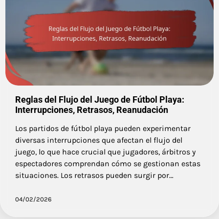
Reglas del Flujo del Juego de Fútbol Playa:
Interrupciones, Retrasos, Reanudación
Los partidos de fútbol playa pueden experimentar
diversas interrupciones que afectan el flujo del
juego, lo que hace crucial que jugadores, árbitros y
espectadores comprendan cómo se gestionan estas
situaciones. Los retrasos pueden surgir por…
04/02/2026