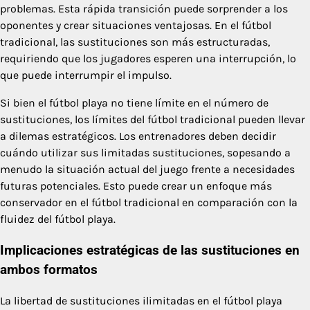
problemas. Esta rápida transición puede sorprender a los
oponentes y crear situaciones ventajosas. En el fútbol
tradicional, las sustituciones son más estructuradas,
requiriendo que los jugadores esperen una interrupción, lo
que puede interrumpir el impulso.
Si bien el fútbol playa no tiene límite en el número de
sustituciones, los límites del fútbol tradicional pueden llevar
a dilemas estratégicos. Los entrenadores deben decidir
cuándo utilizar sus limitadas sustituciones, sopesando a
menudo la situación actual del juego frente a necesidades
futuras potenciales. Esto puede crear un enfoque más
conservador en el fútbol tradicional en comparación con la
fluidez del fútbol playa.
Implicaciones estratégicas de las sustituciones en
ambos formatos
La libertad de sustituciones ilimitadas en el fútbol playa