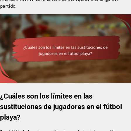
partido.
¿Cuáles son los límites en las
sustituciones de jugadores en el fútbol
playa?