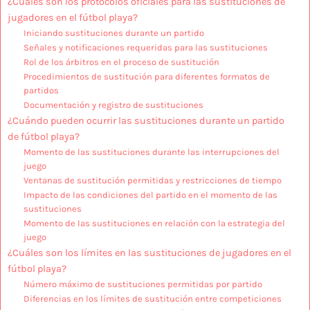
¿Cuáles son los protocolos oficiales para las sustituciones de
jugadores en el fútbol playa?
Iniciando sustituciones durante un partido
Señales y notificaciones requeridas para las sustituciones
Rol de los árbitros en el proceso de sustitución
Procedimientos de sustitución para diferentes formatos de
partidos
Documentación y registro de sustituciones
¿Cuándo pueden ocurrir las sustituciones durante un partido
de fútbol playa?
Momento de las sustituciones durante las interrupciones del
juego
Ventanas de sustitución permitidas y restricciones de tiempo
Impacto de las condiciones del partido en el momento de las
sustituciones
Momento de las sustituciones en relación con la estrategia del
juego
¿Cuáles son los límites en las sustituciones de jugadores en el
fútbol playa?
Número máximo de sustituciones permitidas por partido
Diferencias en los límites de sustitución entre competiciones