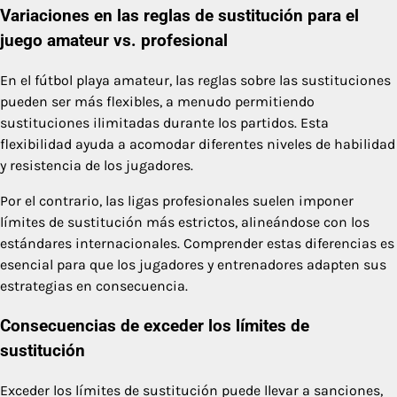
Variaciones en las reglas de sustitución para el
juego amateur vs. profesional
En el fútbol playa amateur, las reglas sobre las sustituciones
pueden ser más flexibles, a menudo permitiendo
sustituciones ilimitadas durante los partidos. Esta
flexibilidad ayuda a acomodar diferentes niveles de habilidad
y resistencia de los jugadores.
Por el contrario, las ligas profesionales suelen imponer
límites de sustitución más estrictos, alineándose con los
estándares internacionales. Comprender estas diferencias es
esencial para que los jugadores y entrenadores adapten sus
estrategias en consecuencia.
Consecuencias de exceder los límites de
sustitución
Exceder los límites de sustitución puede llevar a sanciones,