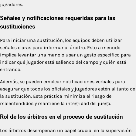
jugadores.
Señales y notificaciones requeridas para las
sustituciones
Para iniciar una sustitución, los equipos deben utilizar
señales claras para informar al árbitro. Esto a menudo
implica levantar una mano o usar un gesto específico para
indicar qué jugador está saliendo del campo y quién está
entrando.
Además, se pueden emplear notificaciones verbales para
asegurar que todos los oficiales y jugadores estén al tanto de
la sustitución. Esta práctica minimiza el riesgo de
malentendidos y mantiene la integridad del juego.
Rol de los árbitros en el proceso de sustitución
Los árbitros desempeñan un papel crucial en la supervisión