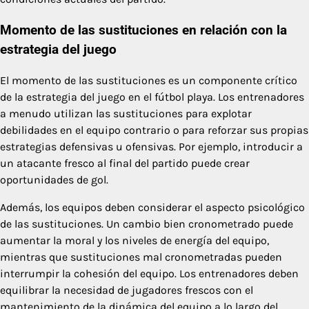
Momento de las sustituciones en relación con la
estrategia del juego
El momento de las sustituciones es un componente crítico
de la estrategia del juego en el fútbol playa. Los entrenadores
a menudo utilizan las sustituciones para explotar
debilidades en el equipo contrario o para reforzar sus propias
estrategias defensivas u ofensivas. Por ejemplo, introducir a
un atacante fresco al final del partido puede crear
oportunidades de gol.
Además, los equipos deben considerar el aspecto psicológico
de las sustituciones. Un cambio bien cronometrado puede
aumentar la moral y los niveles de energía del equipo,
mientras que sustituciones mal cronometradas pueden
interrumpir la cohesión del equipo. Los entrenadores deben
equilibrar la necesidad de jugadores frescos con el
mantenimiento de la dinámica del equipo a lo largo del