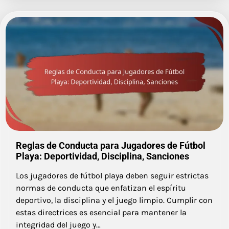
Reglas de Conducta para Jugadores de Fútbol
Playa: Deportividad, Disciplina, Sanciones
Los jugadores de fútbol playa deben seguir estrictas
normas de conducta que enfatizan el espíritu
deportivo, la disciplina y el juego limpio. Cumplir con
estas directrices es esencial para mantener la
integridad del juego y…