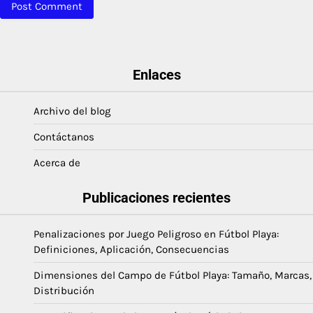
Enlaces
Archivo del blog
Contáctanos
Acerca de
Publicaciones recientes
Penalizaciones por Juego Peligroso en Fútbol Playa:
Definiciones, Aplicación, Consecuencias
Dimensiones del Campo de Fútbol Playa: Tamaño, Marcas,
Distribución