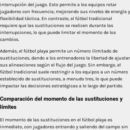
interrupción del juego. Esto permite a los equipos rotar
jugadores con frecuencia, mejorando sus niveles de energía y
flexibilidad táctica. En contraste, el fútbol tradicional
requiere que las sustituciones se realicen durante las
interrupciones, lo que puede limitar el momento de los
cambios.
Además, el fútbol playa permite un número ilimitado de
sustituciones, dando a los entrenadores la libertad de ajustar
sus alineaciones según el flujo del juego. Sin embargo, el
fútbol tradicional suele restringir a los equipos a un número
establecido de sustituciones, a menudo tres, lo que puede
impactar las decisiones estratégicas a lo largo del partido.
Comparación del momento de las sustituciones y
límites
El momento de las sustituciones en el fútbol playa es
inmediato, con jugadores entrando y saliendo del campo sin