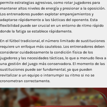
permite estrategias agresivas, como rotar jugadores para
mantener altos niveles de energía y presionar a la oposición.
Los entrenadores pueden explotar emparejamientos y
adaptarse rápidamente a las tácticas del oponente. Esta
flexibilidad puede ser crucial en un entorno de ritmo rápido
donde la fatiga se establece rápidamente.
En el fútbol tradicional, el número limitado de sustituciones
requiere un enfoque más cauteloso. Los entrenadores deben
considerar cuidadosamente la condición física de los
jugadores y las necesidades tácticas, lo que a menudo lleva a
una gestión del juego más conservadora. El momento de las
sustituciones puede ser fundamental, ya que pueden
revitalizar a un equipo o interrumpir su ritmo si no se
cronometran correctamente.