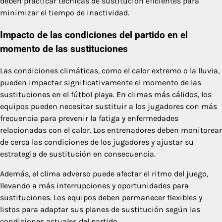
deben practicar técnicas de sustitución eficientes para
minimizar el tiempo de inactividad.
Impacto de las condiciones del partido en el
momento de las sustituciones
Las condiciones climáticas, como el calor extremo o la lluvia,
pueden impactar significativamente el momento de las
sustituciones en el fútbol playa. En climas más cálidos, los
equipos pueden necesitar sustituir a los jugadores con más
frecuencia para prevenir la fatiga y enfermedades
relacionadas con el calor. Los entrenadores deben monitorear
de cerca las condiciones de los jugadores y ajustar su
estrategia de sustitución en consecuencia.
Además, el clima adverso puede afectar el ritmo del juego,
llevando a más interrupciones y oportunidades para
sustituciones. Los equipos deben permanecer flexibles y
listos para adaptar sus planes de sustitución según las
condiciones actuales del partido.