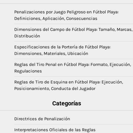
Penalizaciones por Juego Peligroso en Fútbol Playa:
Definiciones, Aplicación, Consecuencias
Dimensiones del Campo de Fútbol Playa: Tamaño, Marcas,
Distribución
Especificaciones de la Portería de Fútbol Playa:
Dimensiones, Materiales, Ubicación
Reglas del Tiro Penal en Fútbol Playa: Formato, Ejecución,
Regulaciones
Reglas de Tiro de Esquina en Fútbol Playa: Ejecución,
Posicionamiento, Conducta del Jugador
Categorías
Directrices de Penalización
Interpretaciones Oficiales de las Reglas