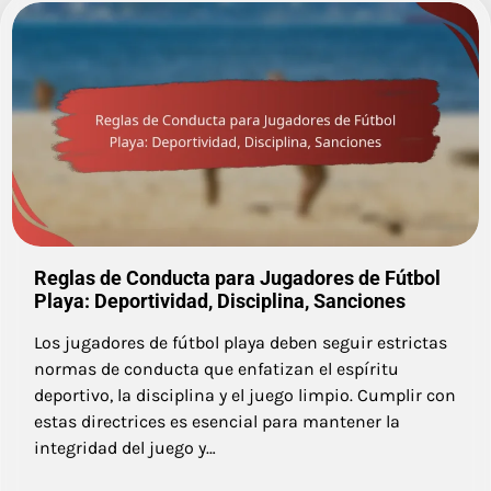
Reglas de Conducta para Jugadores de Fútbol
Playa: Deportividad, Disciplina, Sanciones
Los jugadores de fútbol playa deben seguir estrictas
normas de conducta que enfatizan el espíritu
deportivo, la disciplina y el juego limpio. Cumplir con
estas directrices es esencial para mantener la
integridad del juego y…