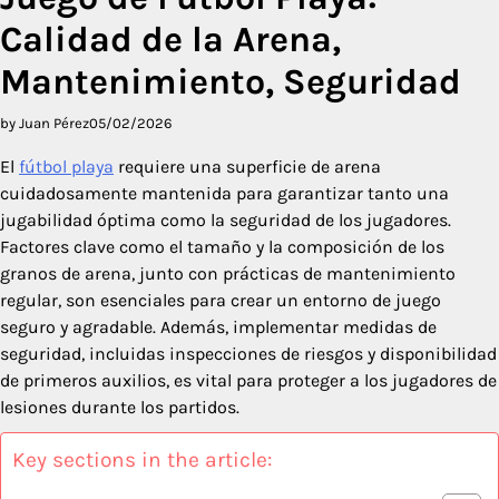
Calidad de la Arena,
Mantenimiento, Seguridad
by Juan Pérez
05/02/2026
El
fútbol playa
requiere una superficie de arena
cuidadosamente mantenida para garantizar tanto una
jugabilidad óptima como la seguridad de los jugadores.
Factores clave como el tamaño y la composición de los
granos de arena, junto con prácticas de mantenimiento
regular, son esenciales para crear un entorno de juego
seguro y agradable. Además, implementar medidas de
seguridad, incluidas inspecciones de riesgos y disponibilidad
de primeros auxilios, es vital para proteger a los jugadores de
lesiones durante los partidos.
Key sections in the article: