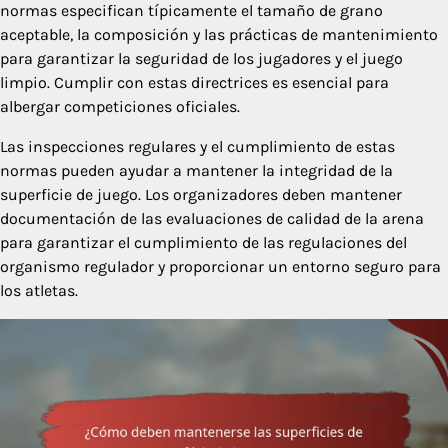
normas especifican típicamente el tamaño de grano
aceptable, la composición y las prácticas de mantenimiento
para garantizar la seguridad de los jugadores y el juego
limpio. Cumplir con estas directrices es esencial para
albergar competiciones oficiales.
Las inspecciones regulares y el cumplimiento de estas
normas pueden ayudar a mantener la integridad de la
superficie de juego. Los organizadores deben mantener
documentación de las evaluaciones de calidad de la arena
para garantizar el cumplimiento de las regulaciones del
organismo regulador y proporcionar un entorno seguro para
los atletas.