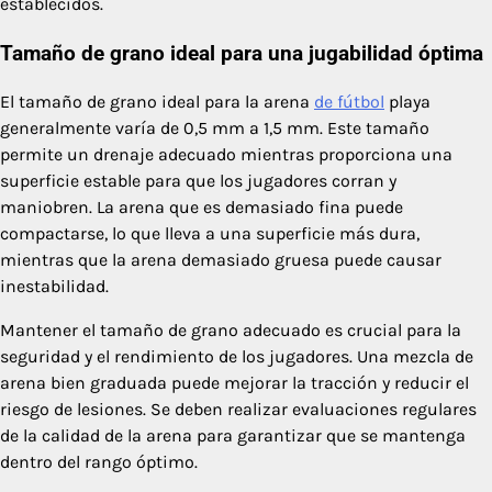
establecidos.
Tamaño de grano ideal para una jugabilidad óptima
El tamaño de grano ideal para la arena
de fútbol
playa
generalmente varía de 0,5 mm a 1,5 mm. Este tamaño
permite un drenaje adecuado mientras proporciona una
superficie estable para que los jugadores corran y
maniobren. La arena que es demasiado fina puede
compactarse, lo que lleva a una superficie más dura,
mientras que la arena demasiado gruesa puede causar
inestabilidad.
Mantener el tamaño de grano adecuado es crucial para la
seguridad y el rendimiento de los jugadores. Una mezcla de
arena bien graduada puede mejorar la tracción y reducir el
riesgo de lesiones. Se deben realizar evaluaciones regulares
de la calidad de la arena para garantizar que se mantenga
dentro del rango óptimo.