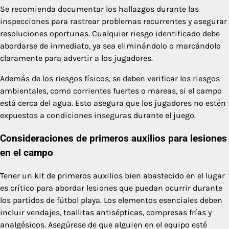
Se recomienda documentar los hallazgos durante las
inspecciones para rastrear problemas recurrentes y asegurar
resoluciones oportunas. Cualquier riesgo identificado debe
abordarse de inmediato, ya sea eliminándolo o marcándolo
claramente para advertir a los jugadores.
Además de los riesgos físicos, se deben verificar los riesgos
ambientales, como corrientes fuertes o mareas, si el campo
está cerca del agua. Esto asegura que los jugadores no estén
expuestos a condiciones inseguras durante el juego.
Consideraciones de primeros auxilios para lesiones
en el campo
Tener un kit de primeros auxilios bien abastecido en el lugar
es crítico para abordar lesiones que puedan ocurrir durante
los partidos de fútbol playa. Los elementos esenciales deben
incluir vendajes, toallitas antisépticas, compresas frías y
analgésicos. Asegúrese de que alguien en el equipo esté