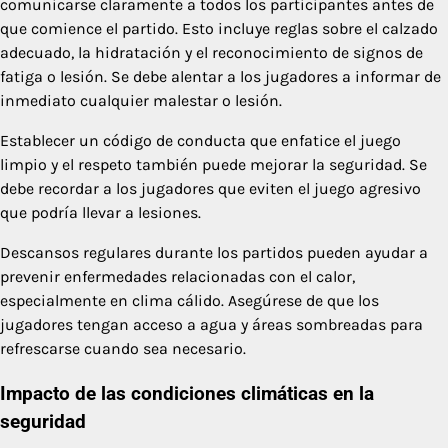
comunicarse claramente a todos los participantes antes de
que comience el partido. Esto incluye reglas sobre el calzado
adecuado, la hidratación y el reconocimiento de signos de
fatiga o lesión. Se debe alentar a los jugadores a informar de
inmediato cualquier malestar o lesión.
Establecer un código de conducta que enfatice el juego
limpio y el respeto también puede mejorar la seguridad. Se
debe recordar a los jugadores que eviten el juego agresivo
que podría llevar a lesiones.
Descansos regulares durante los partidos pueden ayudar a
prevenir enfermedades relacionadas con el calor,
especialmente en clima cálido. Asegúrese de que los
jugadores tengan acceso a agua y áreas sombreadas para
refrescarse cuando sea necesario.
Impacto de las condiciones climáticas en la
seguridad