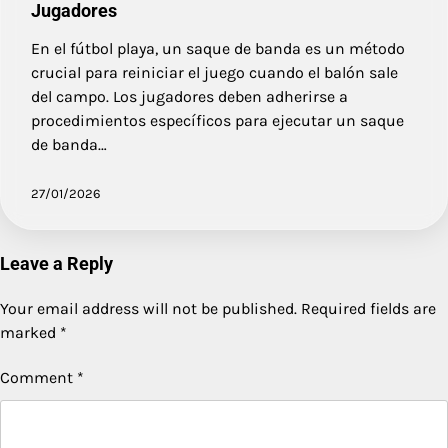
Jugadores
En el fútbol playa, un saque de banda es un método
crucial para reiniciar el juego cuando el balón sale
del campo. Los jugadores deben adherirse a
procedimientos específicos para ejecutar un saque
de banda…
27/01/2026
Leave a Reply
Your email address will not be published.
Required fields are
marked
*
Comment
*