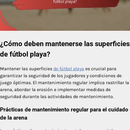
¿Cómo deben mantenerse las superficies
de fútbol playa?
Mantener las superficies
de fútbol playa
es crucial para
garantizar la seguridad de los jugadores y condiciones de
juego óptimas. El mantenimiento regular implica rastrillar la
arena, abordar la erosión e implementar medidas de
seguridad durante las actividades de mantenimiento.
Prácticas de mantenimiento regular para el cuidado
de la arena