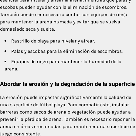
escobas pueden ayudar con la eliminación de escombros.
También puede ser necesario contar con equipos de riego
para mantener la arena húmeda y evitar que se vuelva
demasiado seca y suelta.
Rastrillo de playa para nivelar y airear.
Palas y escobas para la eliminación de escombros.
Equipos de riego para mantener la humedad de la
arena.
Abordar la erosión y la degradación de la superficie
La erosión puede impactar significativamente la calidad de
una superficie de fútbol playa. Para combatir esto, instalar
barreras como sacos de arena o vegetación puede ayudar a
prevenir la pérdida de arena. También es necesario reponer la
arena en áreas erosionadas para mantener una superficie de
juego consistente.