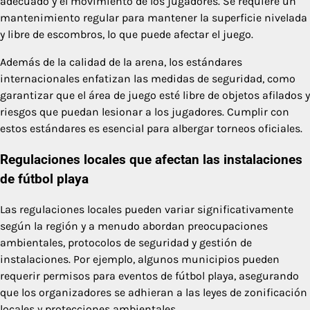
adecuado y el movimiento de los jugadores. Se requiere un
mantenimiento regular para mantener la superficie nivelada
y libre de escombros, lo que puede afectar el juego.
Además de la calidad de la arena, los estándares
internacionales enfatizan las medidas de seguridad, como
garantizar que el área de juego esté libre de objetos afilados y
riesgos que puedan lesionar a los jugadores. Cumplir con
estos estándares es esencial para albergar torneos oficiales.
Regulaciones locales que afectan las instalaciones
de fútbol playa
Las regulaciones locales pueden variar significativamente
según la región y a menudo abordan preocupaciones
ambientales, protocolos de seguridad y gestión de
instalaciones. Por ejemplo, algunos municipios pueden
requerir permisos para eventos de fútbol playa, asegurando
que los organizadores se adhieran a las leyes de zonificación
locales y protecciones ambientales.