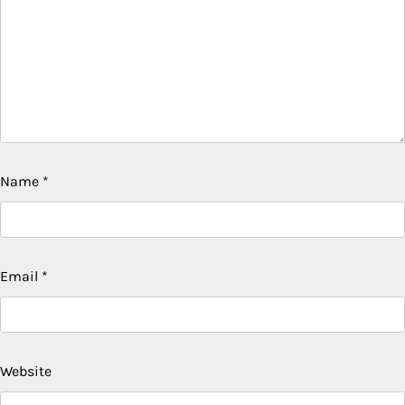
Name
*
Email
*
Website