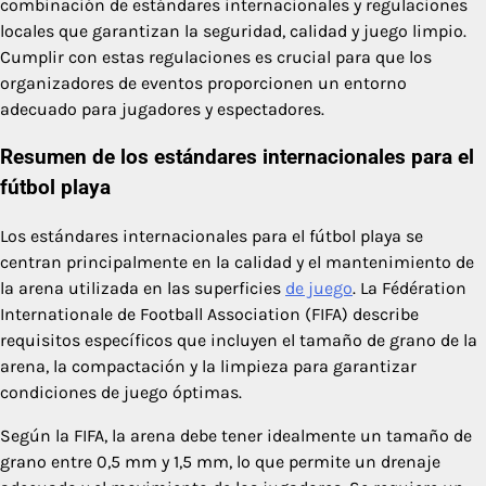
combinación de estándares internacionales y regulaciones
locales que garantizan la seguridad, calidad y juego limpio.
Cumplir con estas regulaciones es crucial para que los
organizadores de eventos proporcionen un entorno
adecuado para jugadores y espectadores.
Resumen de los estándares internacionales para el
fútbol playa
Los estándares internacionales para el fútbol playa se
centran principalmente en la calidad y el mantenimiento de
la arena utilizada en las superficies
de juego
. La Fédération
Internationale de Football Association (FIFA) describe
requisitos específicos que incluyen el tamaño de grano de la
arena, la compactación y la limpieza para garantizar
condiciones de juego óptimas.
Según la FIFA, la arena debe tener idealmente un tamaño de
grano entre 0,5 mm y 1,5 mm, lo que permite un drenaje