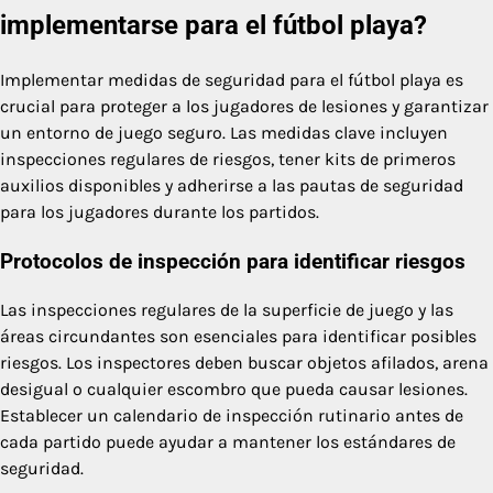
implementarse para el fútbol playa?
Implementar medidas de seguridad para el fútbol playa es
crucial para proteger a los jugadores de lesiones y garantizar
un entorno de juego seguro. Las medidas clave incluyen
inspecciones regulares de riesgos, tener kits de primeros
auxilios disponibles y adherirse a las pautas de seguridad
para los jugadores durante los partidos.
Protocolos de inspección para identificar riesgos
Las inspecciones regulares de la superficie de juego y las
áreas circundantes son esenciales para identificar posibles
riesgos. Los inspectores deben buscar objetos afilados, arena
desigual o cualquier escombro que pueda causar lesiones.
Establecer un calendario de inspección rutinario antes de
cada partido puede ayudar a mantener los estándares de
seguridad.