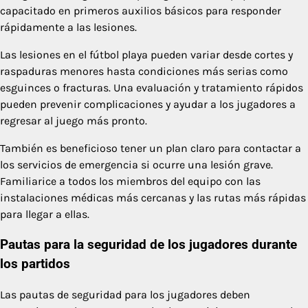
capacitado en primeros auxilios básicos para responder
rápidamente a las lesiones.
Las lesiones en el fútbol playa pueden variar desde cortes y
raspaduras menores hasta condiciones más serias como
esguinces o fracturas. Una evaluación y tratamiento rápidos
pueden prevenir complicaciones y ayudar a los jugadores a
regresar al juego más pronto.
También es beneficioso tener un plan claro para contactar a
los servicios de emergencia si ocurre una lesión grave.
Familiarice a todos los miembros del equipo con las
instalaciones médicas más cercanas y las rutas más rápidas
para llegar a ellas.
Pautas para la seguridad de los jugadores durante
los partidos
Las pautas de seguridad para los jugadores deben