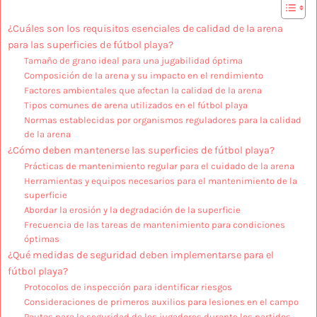
¿Cuáles son los requisitos esenciales de calidad de la arena
para las superficies de fútbol playa?
Tamaño de grano ideal para una jugabilidad óptima
Composición de la arena y su impacto en el rendimiento
Factores ambientales que afectan la calidad de la arena
Tipos comunes de arena utilizados en el fútbol playa
Normas establecidas por organismos reguladores para la calidad
de la arena
¿Cómo deben mantenerse las superficies de fútbol playa?
Prácticas de mantenimiento regular para el cuidado de la arena
Herramientas y equipos necesarios para el mantenimiento de la
superficie
Abordar la erosión y la degradación de la superficie
Frecuencia de las tareas de mantenimiento para condiciones
óptimas
¿Qué medidas de seguridad deben implementarse para el
fútbol playa?
Protocolos de inspección para identificar riesgos
Consideraciones de primeros auxilios para lesiones en el campo
Pautas para la seguridad de los jugadores durante los partidos