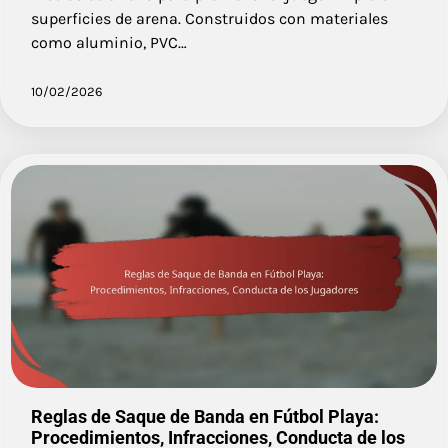
superficies de arena. Construidos con materiales
como aluminio, PVC…
10/02/2026
Reglas de Saque de Banda en Fútbol Playa:
Procedimientos, Infracciones, Conducta de los