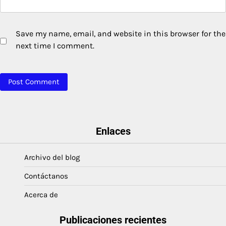
Save my name, email, and website in this browser for the
next time I comment.
Enlaces
Archivo del blog
Contáctanos
Acerca de
Publicaciones recientes