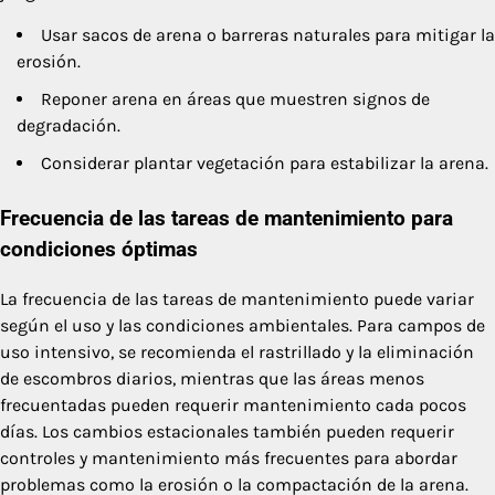
Usar sacos de arena o barreras naturales para mitigar la
erosión.
Reponer arena en áreas que muestren signos de
degradación.
Considerar plantar vegetación para estabilizar la arena.
Frecuencia de las tareas de mantenimiento para
condiciones óptimas
La frecuencia de las tareas de mantenimiento puede variar
según el uso y las condiciones ambientales. Para campos de
uso intensivo, se recomienda el rastrillado y la eliminación
de escombros diarios, mientras que las áreas menos
frecuentadas pueden requerir mantenimiento cada pocos
días. Los cambios estacionales también pueden requerir
controles y mantenimiento más frecuentes para abordar
problemas como la erosión o la compactación de la arena.