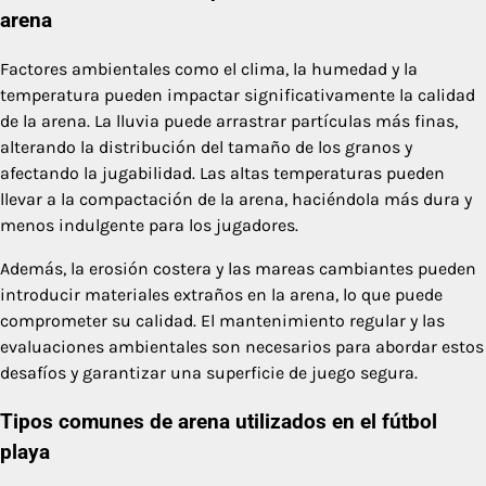
arena
Factores ambientales como el clima, la humedad y la
temperatura pueden impactar significativamente la calidad
de la arena. La lluvia puede arrastrar partículas más finas,
alterando la distribución del tamaño de los granos y
afectando la jugabilidad. Las altas temperaturas pueden
llevar a la compactación de la arena, haciéndola más dura y
menos indulgente para los jugadores.
Además, la erosión costera y las mareas cambiantes pueden
introducir materiales extraños en la arena, lo que puede
comprometer su calidad. El mantenimiento regular y las
evaluaciones ambientales son necesarios para abordar estos
desafíos y garantizar una superficie de juego segura.
Tipos comunes de arena utilizados en el fútbol
playa