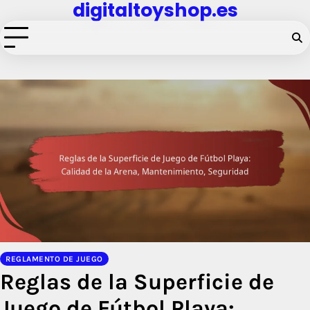
digitaltoyshop.es
Skip
to
content
REGLAMENTO DE JUEGO
Reglas de la Superficie de
Juego de Fútbol Playa: