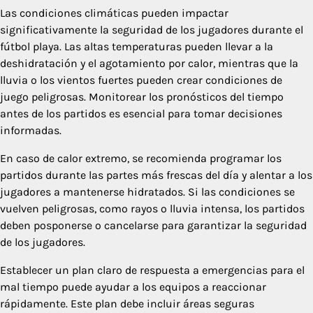
Las condiciones climáticas pueden impactar
significativamente la seguridad de los jugadores durante el
fútbol playa. Las altas temperaturas pueden llevar a la
deshidratación y el agotamiento por calor, mientras que la
lluvia o los vientos fuertes pueden crear condiciones de
juego peligrosas. Monitorear los pronósticos del tiempo
antes de los partidos es esencial para tomar decisiones
informadas.
En caso de calor extremo, se recomienda programar los
partidos durante las partes más frescas del día y alentar a los
jugadores a mantenerse hidratados. Si las condiciones se
vuelven peligrosas, como rayos o lluvia intensa, los partidos
deben posponerse o cancelarse para garantizar la seguridad
de los jugadores.
Establecer un plan claro de respuesta a emergencias para el
mal tiempo puede ayudar a los equipos a reaccionar
rápidamente. Este plan debe incluir áreas seguras