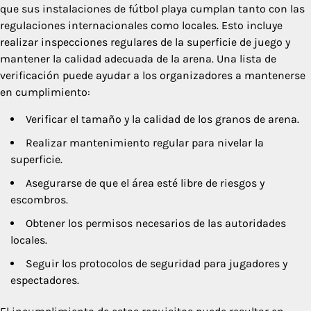
que sus instalaciones de fútbol playa cumplan tanto con las
regulaciones internacionales como locales. Esto incluye
realizar inspecciones regulares de la superficie de juego y
mantener la calidad adecuada de la arena. Una lista de
verificación puede ayudar a los organizadores a mantenerse
en cumplimiento:
Verificar el tamaño y la calidad de los granos de arena.
Realizar mantenimiento regular para nivelar la
superficie.
Asegurarse de que el área esté libre de riesgos y
escombros.
Obtener los permisos necesarios de las autoridades
locales.
Seguir los protocolos de seguridad para jugadores y
espectadores.