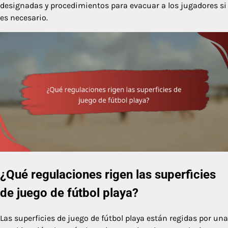
designadas y procedimientos para evacuar a los jugadores si
es necesario.
¿Qué regulaciones rigen las superficies
de juego de fútbol playa?
Las superficies de juego de fútbol playa están regidas por una