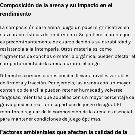
Composición de la arena y su impacto en el
rendimiento
La composición de la arena juega un papel significativo en
sus características de rendimiento. Se prefiere la arena que
es predominantemente de cuarzo debido a su durabilidad y
resistencia a la intemperie. Otros materiales, como
fragmentos de conchas o materia orgánica, pueden afectar el
comportamiento de la arena durante el juego.
Diferentes composiciones pueden llevar a niveles variables
de firmeza y tracción. Por ejemplo, las arenas con un mayor
contenido de arcilla pueden retener humedad y volverse
fangosas, mientras que aquellas con un mayor porcentaje de
grava pueden crear una superficie de juego desigual. El
monitoreo regular de la composición de la arena es esencial
para mantener condiciones de juego óptimas.
Factores ambientales que afectan la calidad de la