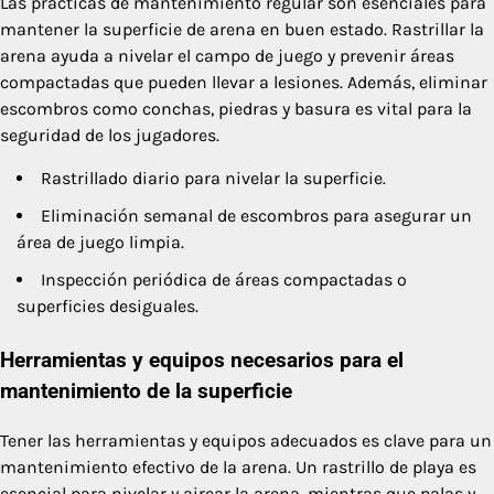
Las prácticas de mantenimiento regular son esenciales para
mantener la superficie de arena en buen estado. Rastrillar la
arena ayuda a nivelar el campo de juego y prevenir áreas
compactadas que pueden llevar a lesiones. Además, eliminar
escombros como conchas, piedras y basura es vital para la
seguridad de los jugadores.
Rastrillado diario para nivelar la superficie.
Eliminación semanal de escombros para asegurar un
área de juego limpia.
Inspección periódica de áreas compactadas o
superficies desiguales.
Herramientas y equipos necesarios para el
mantenimiento de la superficie
Tener las herramientas y equipos adecuados es clave para un
mantenimiento efectivo de la arena. Un rastrillo de playa es
esencial para nivelar y airear la arena, mientras que palas y