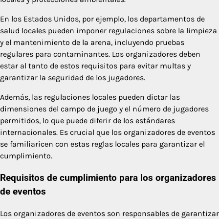
En los Estados Unidos, por ejemplo, los departamentos de
salud locales pueden imponer regulaciones sobre la limpieza
y el mantenimiento de la arena, incluyendo pruebas
regulares para contaminantes. Los organizadores deben
estar al tanto de estos requisitos para evitar multas y
garantizar la seguridad de los jugadores.
Además, las regulaciones locales pueden dictar las
dimensiones del campo de juego y el número de jugadores
permitidos, lo que puede diferir de los estándares
internacionales. Es crucial que los organizadores de eventos
se familiaricen con estas reglas locales para garantizar el
cumplimiento.
Requisitos de cumplimiento para los organizadores
de eventos
Los organizadores de eventos son responsables de garantizar