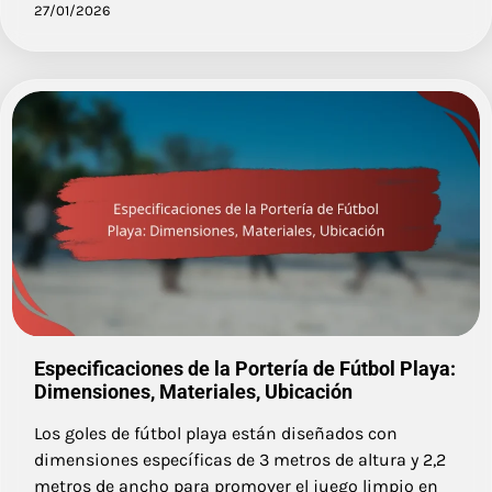
27/01/2026
Especificaciones de la Portería de Fútbol Playa:
Dimensiones, Materiales, Ubicación
Los goles de fútbol playa están diseñados con
dimensiones específicas de 3 metros de altura y 2,2
metros de ancho para promover el juego limpio en