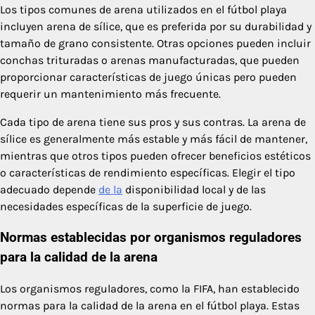
Los tipos comunes de arena utilizados en el fútbol playa
incluyen arena de sílice, que es preferida por su durabilidad y
tamaño de grano consistente. Otras opciones pueden incluir
conchas trituradas o arenas manufacturadas, que pueden
proporcionar características de juego únicas pero pueden
requerir un mantenimiento más frecuente.
Cada tipo de arena tiene sus pros y sus contras. La arena de
sílice es generalmente más estable y más fácil de mantener,
mientras que otros tipos pueden ofrecer beneficios estéticos
o características de rendimiento específicas. Elegir el tipo
adecuado depende
de la
disponibilidad local y de las
necesidades específicas de la superficie de juego.
Normas establecidas por organismos reguladores
para la calidad de la arena
Los organismos reguladores, como la FIFA, han establecido
normas para la calidad de la arena en el fútbol playa. Estas