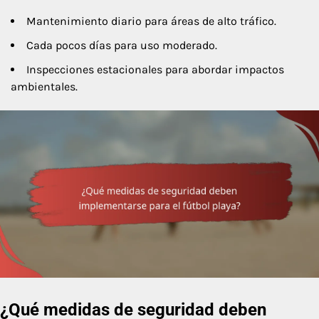
Mantenimiento diario para áreas de alto tráfico.
Cada pocos días para uso moderado.
Inspecciones estacionales para abordar impactos
ambientales.
¿Qué medidas de seguridad deben