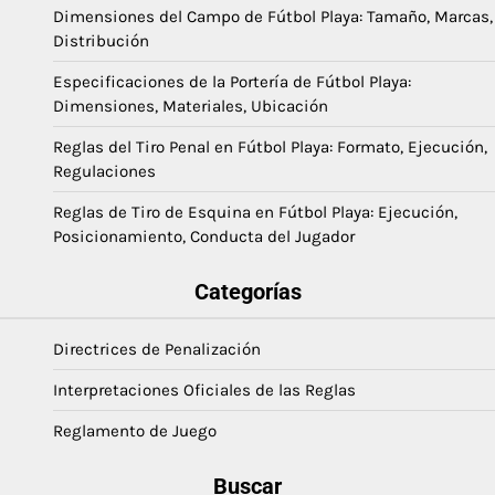
Dimensiones del Campo de Fútbol Playa: Tamaño, Marcas,
Distribución
Especificaciones de la Portería de Fútbol Playa:
Dimensiones, Materiales, Ubicación
Reglas del Tiro Penal en Fútbol Playa: Formato, Ejecución,
Regulaciones
Reglas de Tiro de Esquina en Fútbol Playa: Ejecución,
Posicionamiento, Conducta del Jugador
Categorías
Directrices de Penalización
Interpretaciones Oficiales de las Reglas
Reglamento de Juego
Buscar