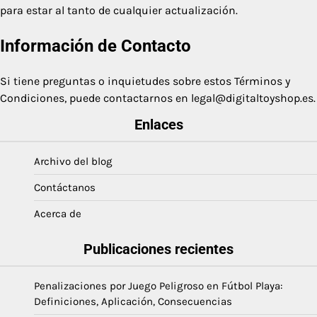
para estar al tanto de cualquier actualización.
Información de Contacto
Si tiene preguntas o inquietudes sobre estos Términos y
Condiciones, puede contactarnos en
legal@digitaltoyshop.es
.
Enlaces
Archivo del blog
Contáctanos
Acerca de
Publicaciones recientes
Penalizaciones por Juego Peligroso en Fútbol Playa:
Definiciones, Aplicación, Consecuencias