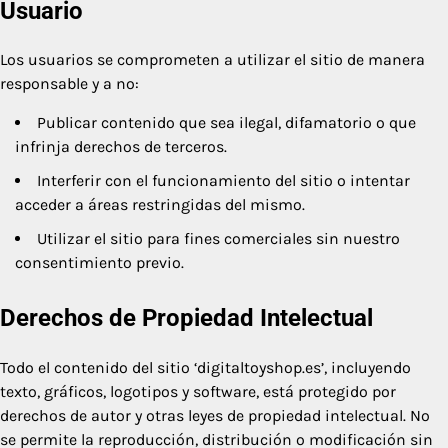
Usuario
Los usuarios se comprometen a utilizar el sitio de manera
responsable y a no:
Publicar contenido que sea ilegal, difamatorio o que
infrinja derechos de terceros.
Interferir con el funcionamiento del sitio o intentar
acceder a áreas restringidas del mismo.
Utilizar el sitio para fines comerciales sin nuestro
consentimiento previo.
Derechos de Propiedad Intelectual
Todo el contenido del sitio ‘digitaltoyshop.es’, incluyendo
texto, gráficos, logotipos y software, está protegido por
derechos de autor y otras leyes de propiedad intelectual. No
se permite la reproducción, distribución o modificación sin