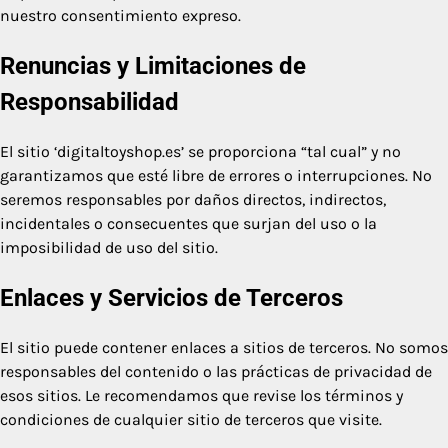
nuestro consentimiento expreso.
Renuncias y Limitaciones de
Responsabilidad
El sitio ‘digitaltoyshop.es’ se proporciona “tal cual” y no
garantizamos que esté libre de errores o interrupciones. No
seremos responsables por daños directos, indirectos,
incidentales o consecuentes que surjan del uso o la
imposibilidad de uso del sitio.
Enlaces y Servicios de Terceros
El sitio puede contener enlaces a sitios de terceros. No somos
responsables del contenido o las prácticas de privacidad de
esos sitios. Le recomendamos que revise los términos y
condiciones de cualquier sitio de terceros que visite.