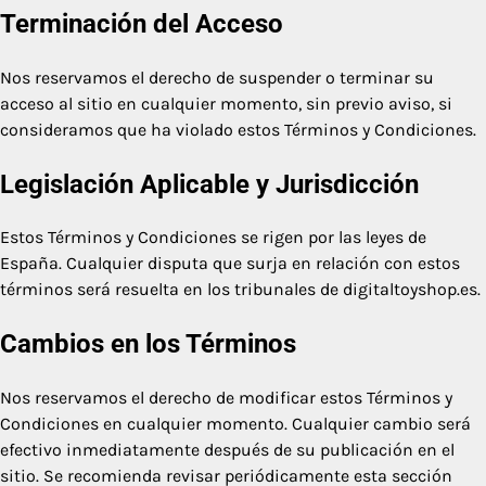
Terminación del Acceso
Nos reservamos el derecho de suspender o terminar su
acceso al sitio en cualquier momento, sin previo aviso, si
consideramos que ha violado estos Términos y Condiciones.
Legislación Aplicable y Jurisdicción
Estos Términos y Condiciones se rigen por las leyes de
España. Cualquier disputa que surja en relación con estos
términos será resuelta en los tribunales de digitaltoyshop.es.
Cambios en los Términos
Nos reservamos el derecho de modificar estos Términos y
Condiciones en cualquier momento. Cualquier cambio será
efectivo inmediatamente después de su publicación en el
sitio. Se recomienda revisar periódicamente esta sección