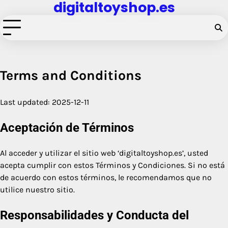
digitaltoyshop.es
Skip
to
content
Terms and Conditions
Last updated: 2025-12-11
Aceptación de Términos
Al acceder y utilizar el sitio web ‘digitaltoyshop.es’, usted
acepta cumplir con estos Términos y Condiciones. Si no está
de acuerdo con estos términos, le recomendamos que no
utilice nuestro sitio.
Responsabilidades y Conducta del